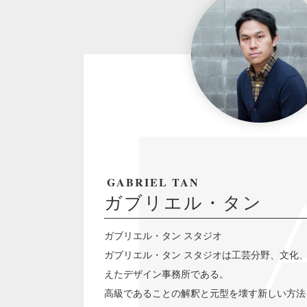
GABRIEL TAN
ガブリエル・タン
ガブリエル・タン スタジオ
ガブリエル・タン スタジオは工芸分野、文化
えたデザイン事務所である。
高級であることの解釈と元型を壊す新しい方法