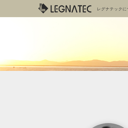
レグナテックに