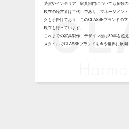
受賞やインテリア、家具部門についても多数の
現在の経営者は二代目であり、マネージメント
クも手掛けており、このCLASSEブランドの
現在も行っています。
これまでの家具製作、デザイン歴は30年を超
スタイルでCLASSEプランドを今や世界に展