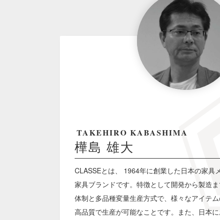
TAKEHIRO KABASHIMA
樺島 雄大
CLASSEとは、 1964年に創業した日本の家具メ
家具ブランドです。特徴として開発から製造ま
体制と多品種変量生産方式で、様々なアイテム
高品質で生産が可能なことです。また、日本に