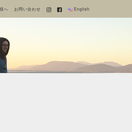
様へ
お問い合わせ
English