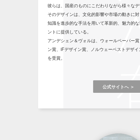
彼らは、国産のものにこだわりながら様々なデ
そのデザインは、文化的影響や市場の動きに対
知識を進歩的な手法を用いて革新的、魅力的な
ントに提供している。
アンデシェン＆ヴォルは、ウォールペーパー賞
ン賞、iFデザイン賞、ノルウェーベストデザ
を受賞。
公式サイトへ ＞