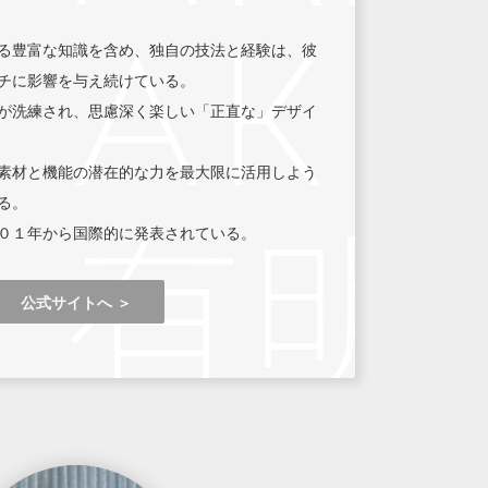
る豊富な知識を含め、独自の技法と経験は、彼
チに影響を与え続けている。
が洗練され、思慮深く楽しい「正直な」デザイ
素材と機能の潜在的な力を最大限に活用しよう
る。
０１年から国際的に発表されている。
公式サイトへ ＞