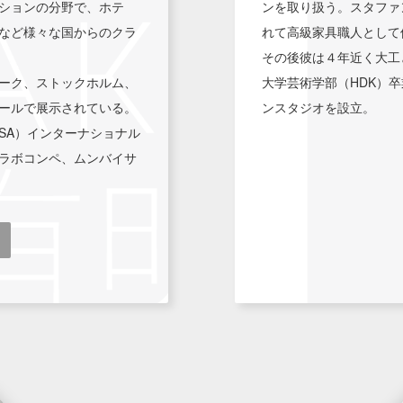
ションの分野で、ホテ
ンを取り扱う。スタファ
など様々な国からのクラ
れて高級家具職人として
その後彼は４年近く大工
ーク、ストックホルム、
大学芸術学部（HDK）
ールで展示されている。
ンスタジオを設立。
SA）インターナショナル
ラボコンペ、ムンバイサ