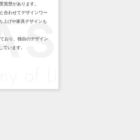
受賞歴があります。
と合わせてデザインワー
立ち上げや家具デザインも
えており、独自のデザイン
開しています。