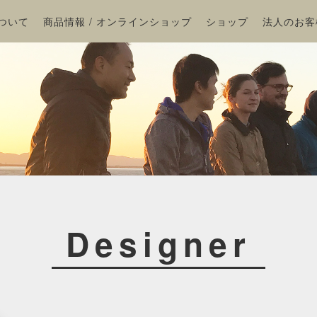
ついて
商品情報 / オンラインショップ
ショップ
法人のお客
Designer