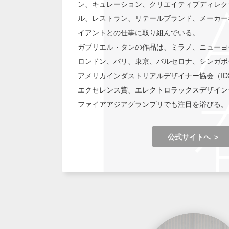
ン、キュレーション、クリエイティブディレク
ル、レストラン、リテールブランド、メーカー
イアントとの仕事に取り組んでいる。
ガブリエル・タンの作品は、ミラノ、ニューヨ
ロンドン、パリ、東京、バルセロナ、シンガポ
アメリカインダストリアルデザイナー協会（ID
エクセレンス賞、エレクトロラックスデザイン
ファイアアジアグランプリでも注目を浴びる。
公式サイトへ ＞