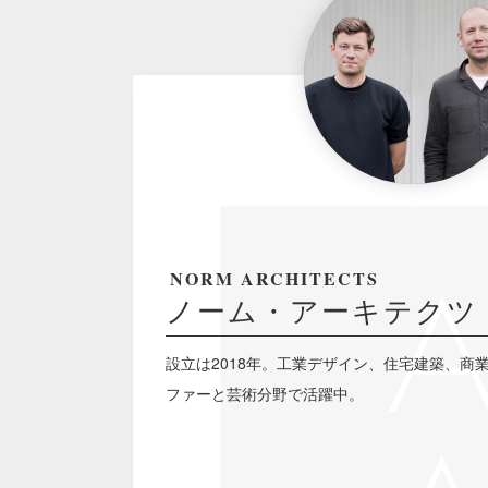
NORM ARCHITECTS
ノーム・アーキテクツ
設立は2018年。工業デザイン、住宅建築、商
ファーと芸術分野で活躍中。