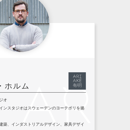
・ホルム
ジオ
インスタジオはスウェーデンのヨーテボリを拠
建築、インダストリアルデザイン、家具デザイ