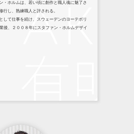
ン・ホルムは、若い頃に創作と職人魂に魅了さ
修行し、熟練職人と評される。
として仕事を続け、スウェーデンのヨーテボリ
卒業後、２００８年にスタファン・ホルムデザイ