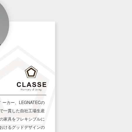
 ーカー、LEGNATECの
で一貫した自社工場生産
の家具をフレキシブルに
おけるグッドデザインの