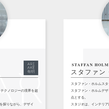
STAFFAN HOLM
スタファン
スタファン・ホルムスタ
、テクノロジーの境界を超
スタファン・ホルムデザ
点とする。
を探りながら、デザイ
スタジオは、インテリア