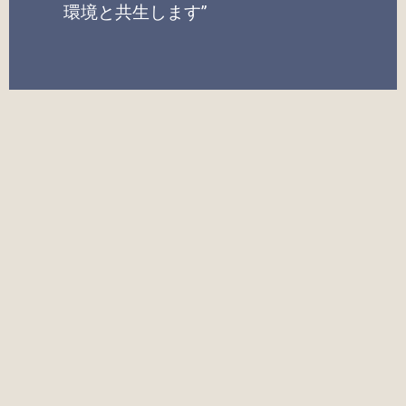
環境と共生します”