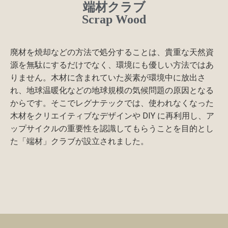
端材クラブ
Scrap Wood
廃材を焼却などの方法で処分することは、貴重な天然資
源を無駄にするだけでなく、環境にも優しい方法ではあ
りません。木材に含まれていた炭素が環境中に放出さ
れ、地球温暖化などの地球規模の気候問題の原因となる
からです。そこでレグナテックでは、使われなくなった
木材をクリエイティブなデザインや DIY に再利用し、ア
ップサイクルの重要性を認識してもらうことを目的とし
た「端材」クラブが設立されました。