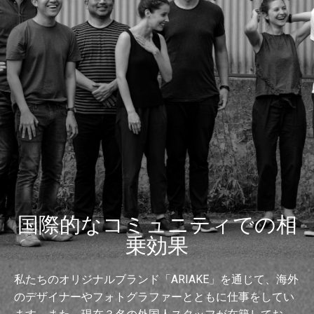
国際的なコミュニティでの相
乗効果
私たちのオリジナルブランド「ARIAKE」を通じて、海外
のデザイナーやフォトグラファーとともに仕事をしてい