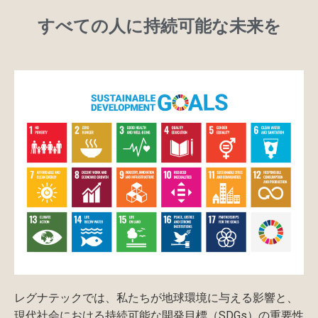
すべての人に持続可能な未来を
レグナテックでは、私たちが地球環境に与える影響と、
現代社会における持続可能な開発目標（SDGs）の重要性