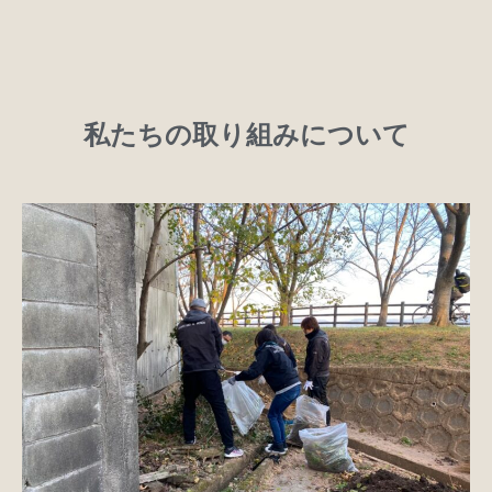
私たちの取り組みについて