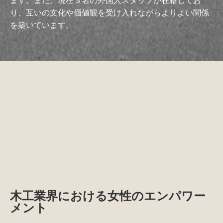
ます。また、現在３名の外国人スタッフが在籍してお
り、互いの文化や価値観を受け入れながらよりよい関係
を築いています。
木工業界における女性のエンパワー
メント