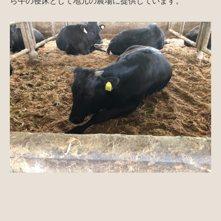
ら牛の寝床として地元の農場に提供しています。