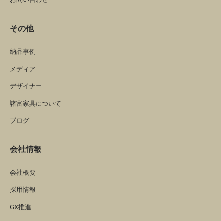
その他
納品事例
メディア
デザイナー
諸富家具について
ブログ
会社情報
会社概要
採用情報
GX推進