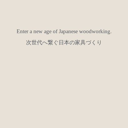
Enter a new age of Japanese woodworking.
次世代へ繋ぐ日本の家具づくり