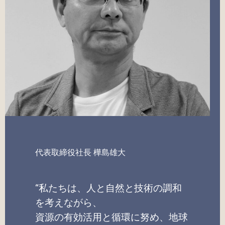
代表取締役社長 樺島雄大
“私たちは、人と自然と技術の調和
を考えながら、
資源の有効活用と循環に努め、地球