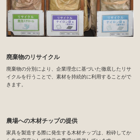
廃棄物のリサイクル
廃棄物の分別により、企業理念に基づいた徹底したリサ
イクルを行うことで、素材を持続的に利用することがで
きます。
農場への木材チップの提供
家具を製造する際に発生する木材チップは、粉砕してか