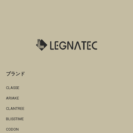
ブランド
CLASSE
ARIAKE
CLANTREE
BLISSTIME
CODON