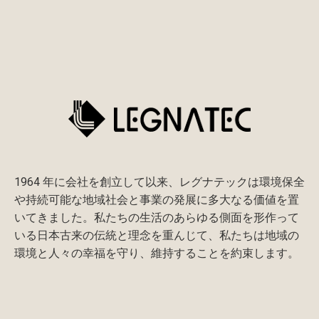
1964 年に会社を創立して以来、レグナテックは環境保全
や持続可能な地域社会と事業の発展に多大なる価値を置
いてきました。私たちの生活のあらゆる側面を形作って
いる日本古来の伝統と理念を重んじて、私たちは地域の
環境と人々の幸福を守り、維持することを約束します。