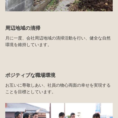
周辺地域の清掃
月に一度、会社周辺地域の清掃活動を行い、健全な自然
環境を維持しています。
ポジティブな職場環境
お互いに尊敬しあい、社員の物心両面の幸せを実現する
ことを目標としています。