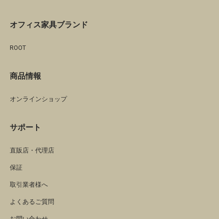
オフィス家具ブランド
ROOT
商品情報
オンラインショップ
サポート
直販店・代理店
保証
取引業者様へ
よくあるご質問
お問い合わせ