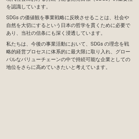
を認識しています。
SDGs の価値観を事業戦略に反映させることは、社会や
自然を大切にするという日本の哲学を貫くために必要で
あり、当社の信条にも深く浸透しています。
私たちは、今後の事業活動において、SDGs の理念を戦
略的経営プロセスに体系的に最大限に取り入れ、グロー
バルなバリューチェーンの中で持続可能な企業としての
地位をさらに高めていきたいと考えています。