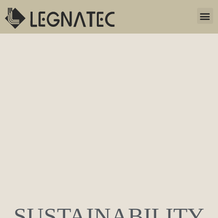
SUSTAINABILITY