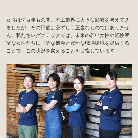
女性は何百年もの間、木工業界に大きな影響を与えてき
ましたが、その評価は必ずしも正当なものではありませ
ん。私たちレグナテックでは、未来の若い女性や経験豊
富な女性たちに平等な機会と豊かな職場環境を提供する
ことで、この状況を変えることを目指しています。