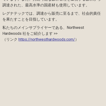
調達された、最高水準の国産材も使用しています。
レグナテックでは、調達から販売に至るまで、社会的責任
を果たすことを目指しています。
私たちのメインサプライヤーである、Northwest
Hardwoods 社をご紹介します >>
（リンク
https://northwesthardwoods.com/
）