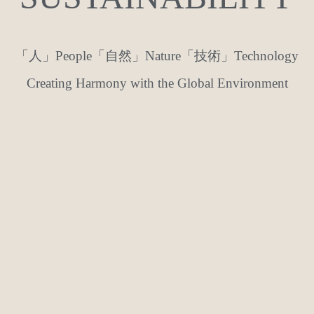
「人」People「自然」Nature「技術」Technology
Creating Harmony with the Global Environment