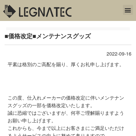
■価格改定■メンテナンスグッズ
2022-09-16
平素は格別のご高配を賜り、厚くお礼申し上げます。
この度、仕入れメーカーの価格改定に伴いメンテナン
スグッズの一部を価格改定いたします。
誠に恐縮ではございますが、何卒ご理解賜りますよう
お願い申し上げます。
これからも、今まで以上にお客さまにご満足いただけ
るようサービスの向上に努めて参りますので、