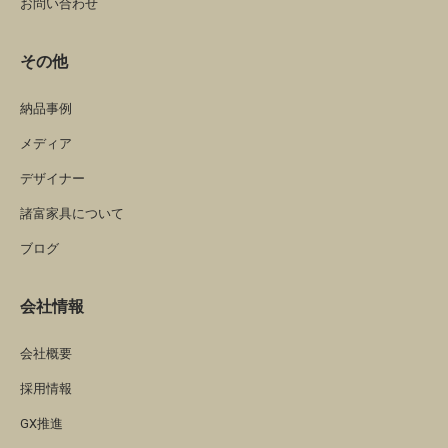
お問い合わせ
その他
納品事例
メディア
デザイナー
諸富家具について
ブログ
会社情報
会社概要
採用情報
GX推進