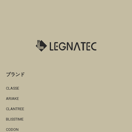
ブランド
CLASSE
ARIAKE
CLANTREE
BLISSTIME
CODON