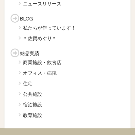
ニュースリリース
BLOG
私たちが作っています！
＊佐賀めぐり＊
納品実績
商業施設・飲食店
オフィス・病院
住宅
公共施設
宿泊施設
教育施設