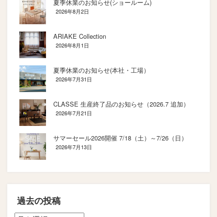
夏季休業のお知らせ(ショールーム)
2026年8月2日
ARIAKE Collection
2026年8月1日
夏季休業のお知らせ(本社・工場）
2026年7月31日
CLASSE 生産終了品のお知らせ（2026.7 追加）
2026年7月21日
サマーセール2026開催 7/18（土）～7/26（日）
2026年7月13日
過去の投稿