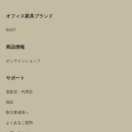
オフィス家具ブランド
ROOT
商品情報
オンラインショップ
サポート
直販店・代理店
保証
取引業者様へ
よくあるご質問