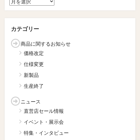
カテゴリー
商品に関するお知らせ
価格改定
仕様変更
新製品
生産終了
ニュース
直営店セール情報
イベント・展示会
特集・インタビュー