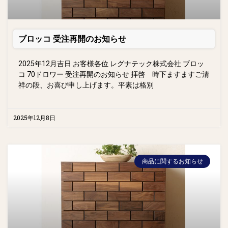
ブロッコ 受注再開のお知らせ
2025年12月吉日 お客様各位 レグナテック株式会社 ブロッ
コ 70ドロワー 受注再開のお知らせ 拝啓 時下ますますご清
祥の段、お喜び申し上げます。平素は格別
2025年12月8日
商品に関するお知らせ