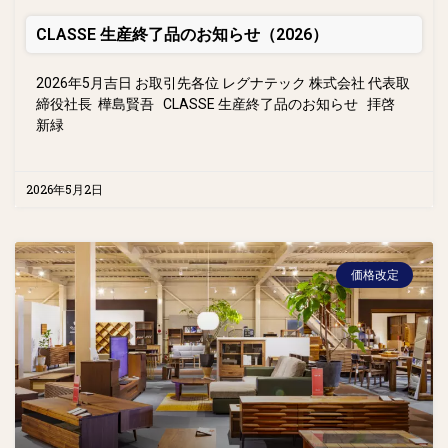
CLASSE 生産終了品のお知らせ（2026）
2026年5月吉日 お取引先各位 レグナテック 株式会社 代表取
締役社長 樺島賢吾 CLASSE 生産終了品のお知らせ 拝啓
新緑
2026年5月2日
価格改定