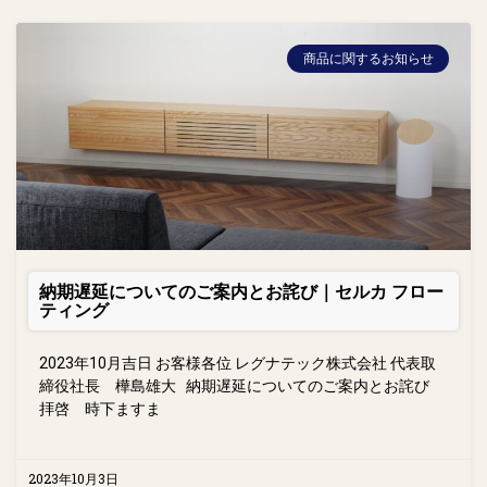
商品に関するお知らせ
納期遅延についてのご案内とお詫び｜セルカ フロー
ティング
2023年10月吉日 お客様各位 レグナテック株式会社 代表取
締役社長 樺島雄大 納期遅延についてのご案内とお詫び
拝啓 時下ますま
2023年10月3日