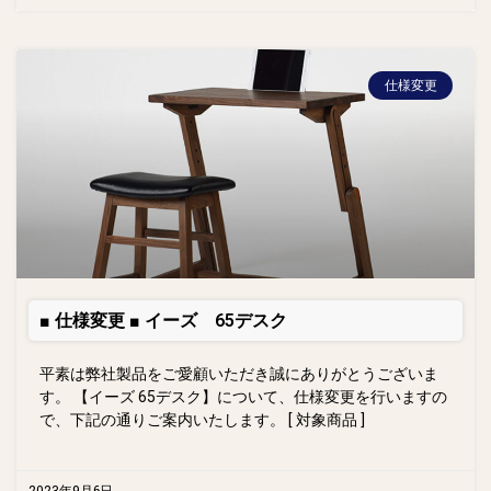
仕様変更
■ 仕様変更 ■ イーズ 65デスク
平素は弊社製品をご愛顧いただき誠にありがとうございま
す。 【イーズ 65デスク】について、仕様変更を行いますの
で、下記の通りご案内いたします。 [ 対象商品 ]
2023年9月6日