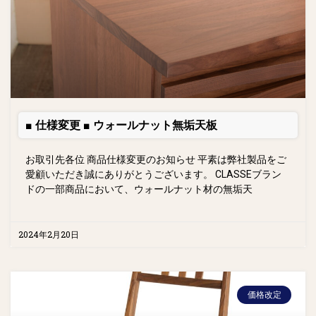
■ 仕様変更 ■ ウォールナット無垢天板
お取引先各位 商品仕様変更のお知らせ 平素は弊社製品をご
愛顧いただき誠にありがとうございます。 CLASSEブラン
ドの一部商品において、ウォールナット材の無垢天
2024年2月20日
価格改定