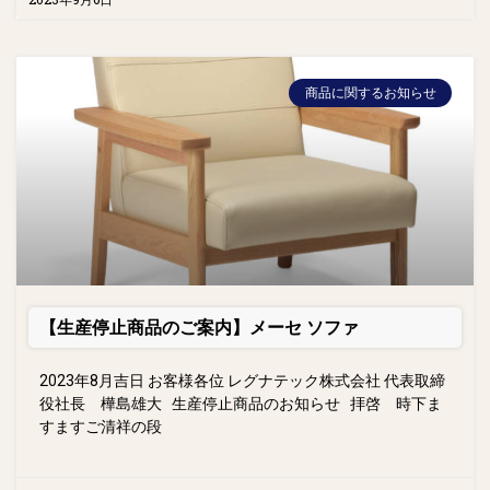
商品に関するお知らせ
【生産停止商品のご案内】メーセ ソファ
2023年8月吉日 お客様各位 レグナテック株式会社 代表取締
役社長 樺島雄大 生産停止商品のお知らせ 拝啓 時下ま
すますご清祥の段