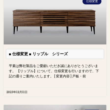
仕様変更
■ 仕様変更 ■ リップル シリーズ
平素は弊社製品をご愛顧いただき誠にありがとうございま
す。 【リップル】について、仕様変更を行いますので、下
記の通りご案内いたします。 [ 変更内容 ] 戸板・前
2023年12月11日