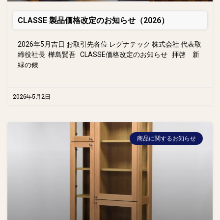
CLASSE 製品価格改定のお知らせ（2026）
2026年5月吉日 お取引先各位 レグナテック 株式会社 代表取
締役社長 樺島賢吾 CLASSE価格改定のお知らせ 拝啓 新
緑の候
2026年5月2日
商品に関するお知らせ