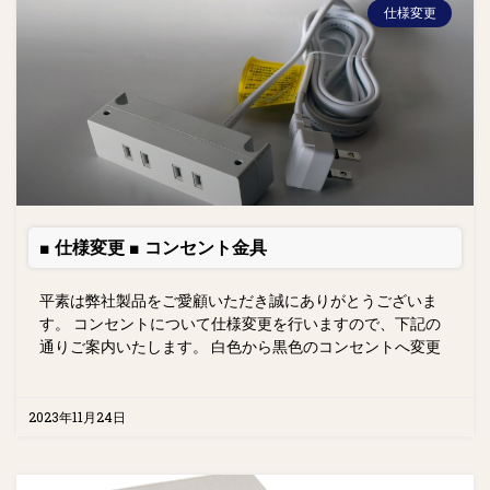
仕様変更
■ 仕様変更 ■ コンセント金具
平素は弊社製品をご愛顧いただき誠にありがとうございま
す。 コンセントについて仕様変更を行いますので、下記の
通りご案内いたします。 白色から黒色のコンセントへ変更
2023年11月24日