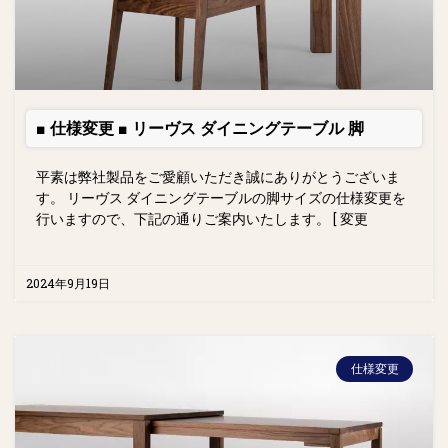
■ 仕様変更 ■ リーヴス ダイニングテーブル 脚
平素は弊社製品をご愛顧いただき誠にありがとうございま
す。 リーヴス ダイニングテーブルの脚サイズの仕様変更を
行いますので、下記の通りご案内いたします。 [ 変更
2024年9月19日
仕様変更