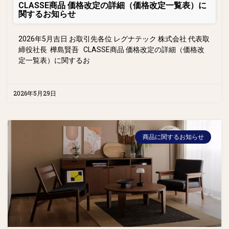
CLASSE商品 価格改定の詳細（価格改定一覧表）に
関するお知らせ
2026年5月吉日 お取引先各位 レグナテック 株式会社 代表取
締役社長 樺島賢吾 CLASSE商品 価格改定の詳細（価格改
定一覧表）に関するお
2026年5月29日
商品に関するお知らせ