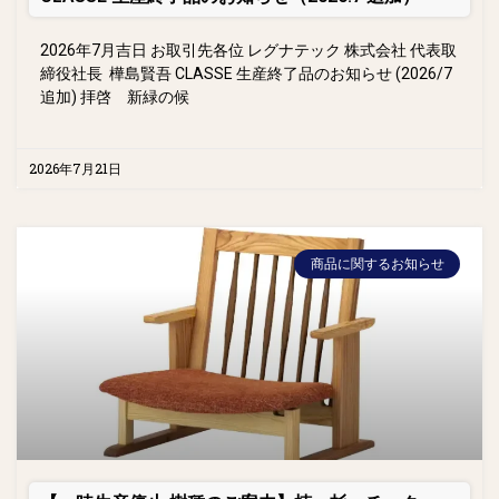
2026年7月吉日 お取引先各位 レグナテック 株式会社 代表取
締役社長 樺島賢吾 CLASSE 生産終了品のお知らせ (2026/7
追加) 拝啓 新緑の候
2026年7月21日
商品に関するお知らせ