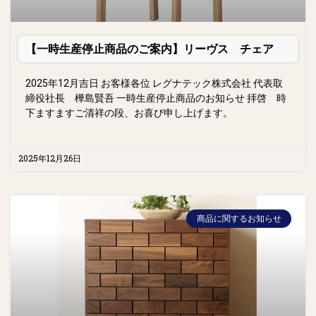
【一時生産停止商品のご案内】リーヴス チェア
2025年12月吉日 お客様各位 レグナテック株式会社 代表取
締役社長 樺島賢吾 一時生産停止商品のお知らせ 拝啓 時
下ますますご清祥の段、お喜び申し上げます。
2025年12月26日
商品に関するお知らせ