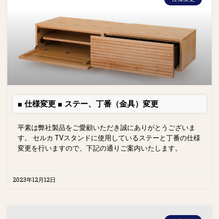
■ 仕様変更 ■ ステー、丁番（金具）変更
平素は弊社製品をご愛顧いただき誠にありがとうございま
す。 セルカ TVスタンドに使用しているステーと丁番の仕様
変更を行いますので、下記の通りご案内いたします。
2023年12月12日