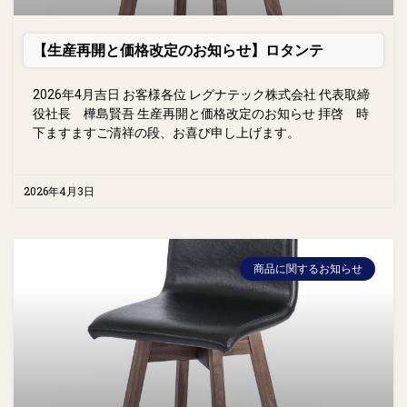
【生産再開と価格改定のお知らせ】ロタンテ
2026年4月吉日 お客様各位 レグナテック株式会社 代表取締
役社長 樺島賢吾 生産再開と価格改定のお知らせ 拝啓 時
下ますますご清祥の段、お喜び申し上げます。
2026年4月3日
商品に関するお知らせ