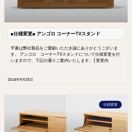
■仕様変更■ アンゴロ コーナーTVスタンド
平素は弊社製品をご愛顧いただき誠にありがとうございま
す。 アンゴロ コーナーTVスタンドについて仕様変更を行
いますので、下記の通りご案内いたします。 [ 変更内
2024年9月25日
仕様変更