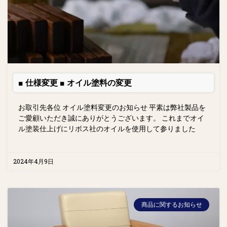
■ 仕様変更 ■ オイル塗料の変更
お取引先各位 オイル塗料変更のお知らせ 平素は弊社製品を
ご愛顧いただき誠にありがとうございます。 これまでオイ
ル塗装仕上げにリボス社のオイルを使用して参りました
2024年4月9日
商品に関するお知らせ