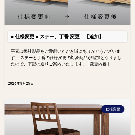
■ 仕様変更 ■ ステー、丁番 変更 【追加】
平素は弊社製品をご愛顧いただき誠にありがとうございま
す。 ステーと丁番の仕様変更の対象商品が追加となりまし
たので、下記の通りご案内いたします。 [ 変更内容 ]
2024年9月25日
仕様変更