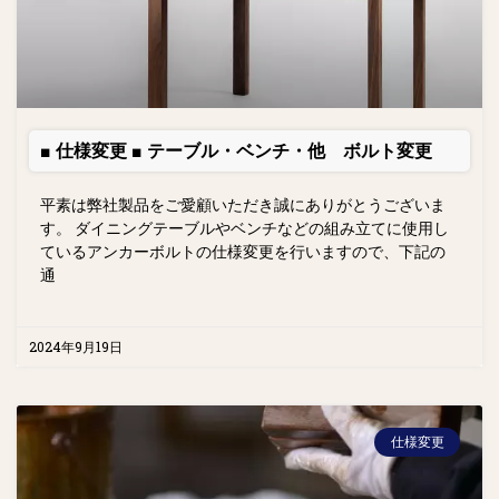
■ 仕様変更 ■ テーブル・ベンチ・他 ボルト変更
平素は弊社製品をご愛顧いただき誠にありがとうございま
す。 ダイニングテーブルやベンチなどの組み立てに使用し
ているアンカーボルトの仕様変更を行いますので、下記の
通
2024年9月19日
仕様変更