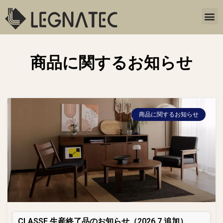
商品に関するお知らせ
商品に関するお知らせ
CLASSE 生産終了品のお知らせ（2026.7 追加）