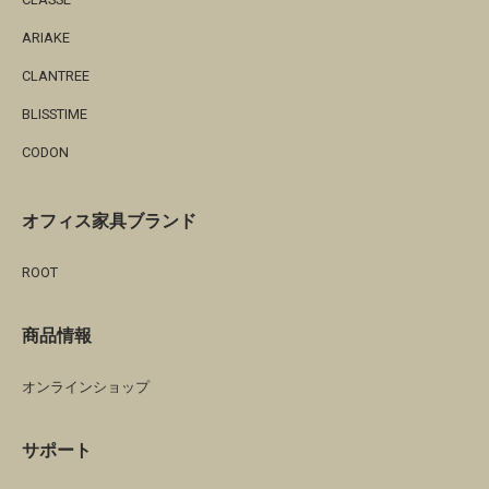
ARIAKE
CLANTREE
BLISSTIME
CODON
オフィス家具ブランド
ROOT
商品情報
オンラインショップ
サポート