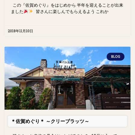
この『佐賀めぐり』をはじめから 半年を迎えることが出来
ました
皆さんに楽しんでもらえるよう これか
2018年11月10日
BLOG
＊佐賀めぐり＊ ～クリーブラッツ～