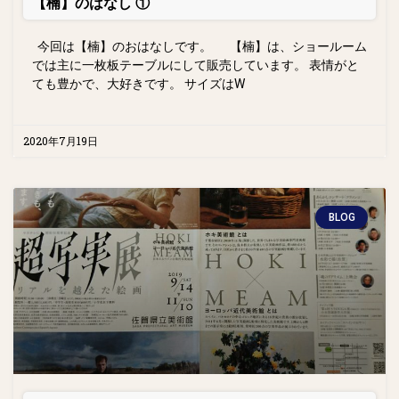
【楠】のはなし ①
今回は【楠】のおはなしです。 【楠】は、ショールーム
では主に一枚板テーブルにして販売しています。 表情がと
ても豊かで、大好きです。 サイズはW
2020年7月19日
BLOG