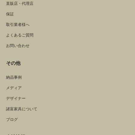
直販店・代理店
保証
取引業者様へ
よくあるご質問
お問い合わせ
その他
納品事例
メディア
デザイナー
諸富家具について
ブログ