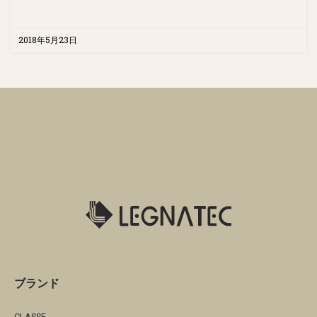
2018年5月23日
ブランド
CLASSE