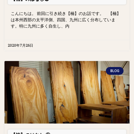
こんにちは。 前回に引き続き【楠】のお話です。 【楠】
は本州西部の太平洋側、四国、九州に広く分布していま
す。特に九州に多く自生し、内
2020年7月26日
BLOG