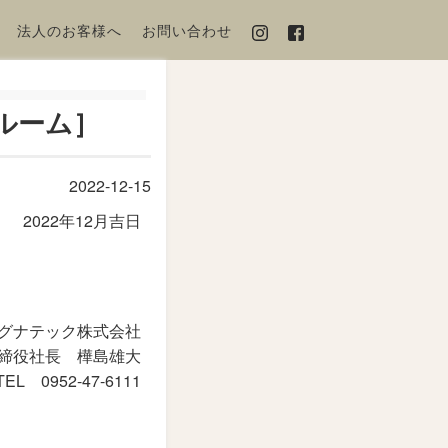
法人のお客様へ
お問い合わせ
ルーム］
2022-12-15
2022年12月吉日
グナテック株式会社
締役社長 樺島雄大
TEL 0952-47-6111