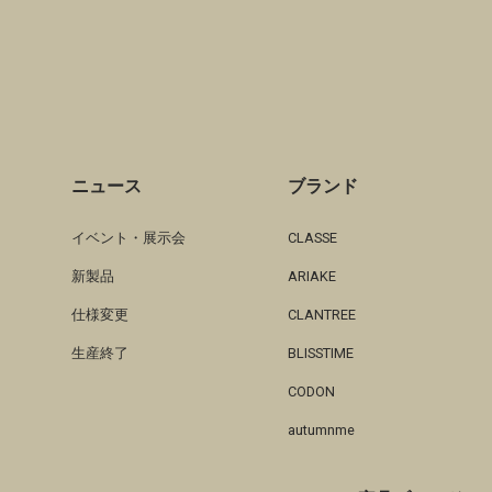
ニュース
ブランド
イベント・展示会
CLASSE
新製品
ARIAKE
仕様変更
CLANTREE
生産終了
BLISSTIME
CODON
autumnme