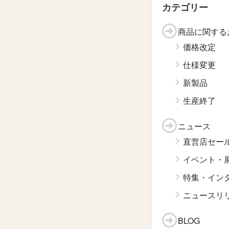
カテゴリー
商品に関する
価格改定
仕様変更
新製品
生産終了
ニュース
直営店セー
イベント・
特集・イン
ニュースリ
BLOG