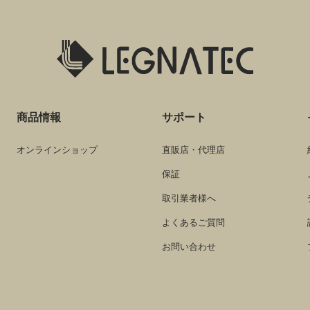
商品情報
サポート
オンラインショップ
直販店・代理店
保証
取引業者様へ
よくあるご質問
お問い合わせ