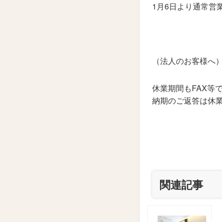
1月6日より通常営
（法人のお客様へ
休業期間もFAX等
納期のご返答は休
関連記事