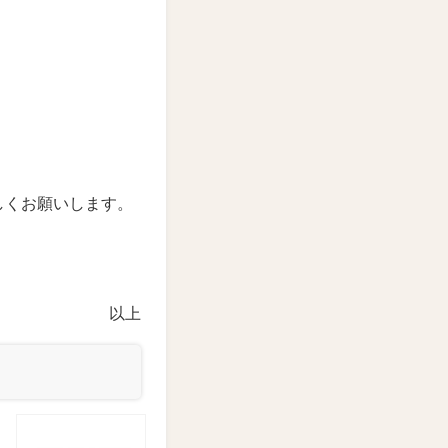
しくお願いします。
以上