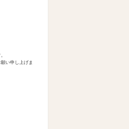
す。
お願い申し上げま