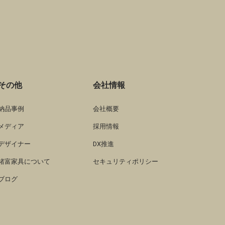
その他
会社情報
納品事例
会社概要
メディア
採用情報
デザイナー
DX推進
諸富家具について
セキュリティポリシー
ブログ