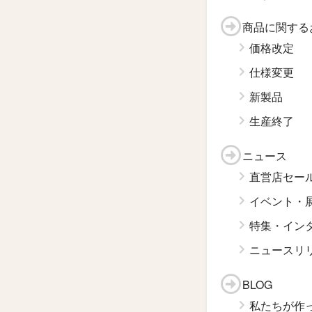
商品に関する
価格改定
仕様変更
新製品
生産終了
ニュース
直営店セー
イベント・
特集・イン
ニュースリ
BLOG
私たちが作