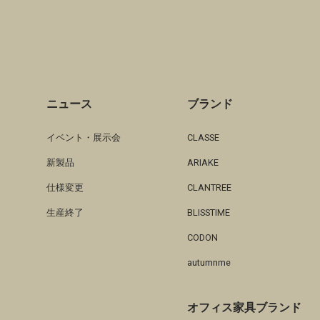
ニュース
ブランド
イベント・展示会
CLASSE
新製品
ARIAKE
仕様変更
CLANTREE
生産終了
BLISSTIME
CODON
autumnme
オフィス家具ブランド