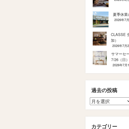
夏季休業
2026年7
CLASSE
加）
2026年7月
サマーセール
7/26（日
2026年7月
過去の投稿
カテゴリー