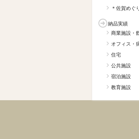
＊佐賀めぐ
納品実績
商業施設・
オフィス・
住宅
公共施設
宿泊施設
教育施設