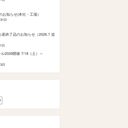
のお知らせ(本社・工場）
月31日
 生産終了品のお知らせ（2026.7 追
21日
2026開催 7/18（土）～
）
13日