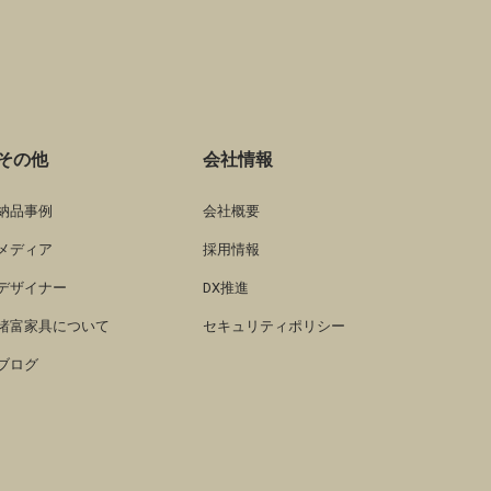
その他
会社情報
納品事例
会社概要
メディア
採用情報
デザイナー
DX推進
諸富家具について
セキュリティポリシー
ブログ