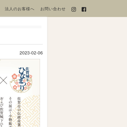
法人のお客様へ
お問い合わせ
2023-02-06