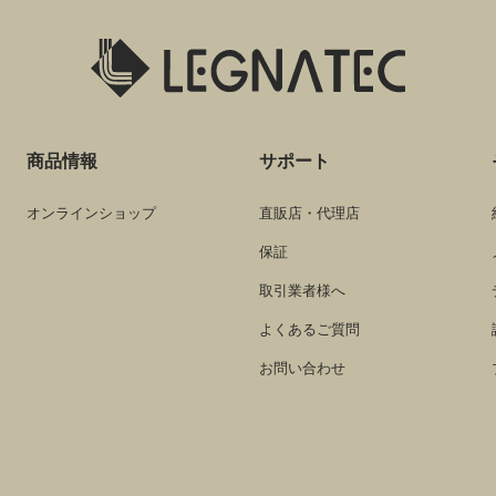
商品情報
サポート
オンラインショップ
直販店・代理店
保証
取引業者様へ
よくあるご質問
お問い合わせ