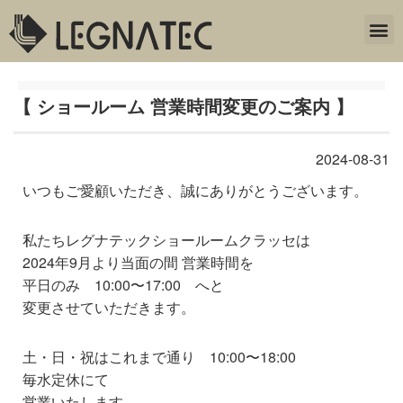
【 ショールーム 営業時間変更のご案内 】
2024-08-31
いつもご愛顧いただき、誠にありがとうございます。
私たちレグナテックショールームクラッセは
2024年9月より当面の間 営業時間を
平日のみ 10:00〜17:00 へと
変更させていただきます。
土・日・祝はこれまで通り 10:00〜18:00
毎水定休にて
営業いたします。