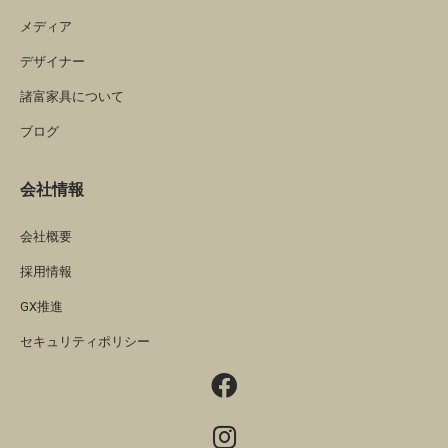
メディア
デザイナー
諸富家具について
ブログ
会社情報
会社概要
採用情報
GX推進
セキュリティポリシー