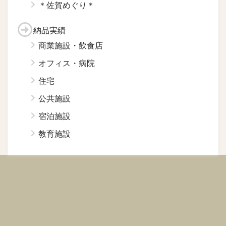
＊佐賀めぐり＊
納品実績
商業施設・飲食店
オフィス・病院
住宅
公共施設
宿泊施設
教育施設