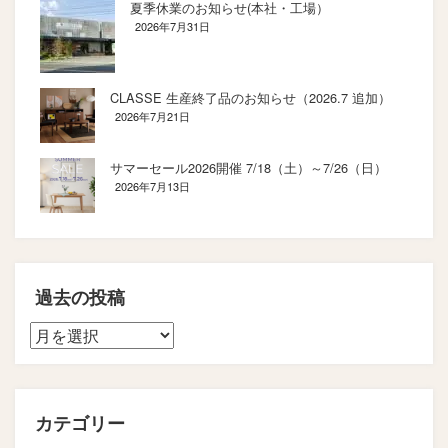
夏季休業のお知らせ(本社・工場）
2026年7月31日
CLASSE 生産終了品のお知らせ（2026.7 追加）
2026年7月21日
サマーセール2026開催 7/18（土）～7/26（日）
2026年7月13日
過去の投稿
カテゴリー