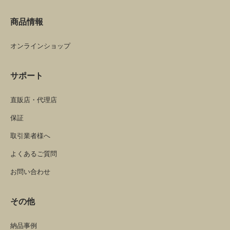
商品情報
オンラインショップ
サポート
直販店・代理店
保証
取引業者様へ
よくあるご質問
お問い合わせ
その他
納品事例