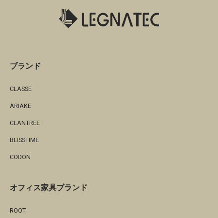
ブランド
CLASSE
ARIAKE
CLANTREE
BLISSTIME
CODON
オフィス家具ブランド
ROOT