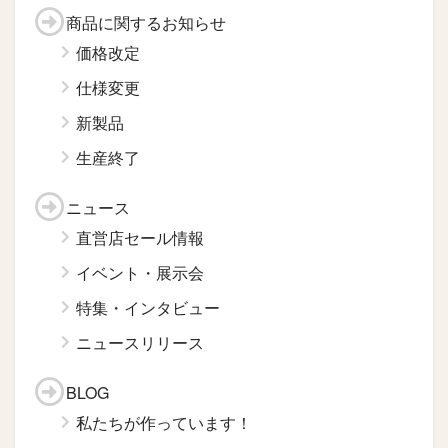
商品に関するお知らせ
価格改定
仕様変更
新製品
生産終了
ニュース
直営店セール情報
イベント・展示会
特集・インタビュー
ニュースリリース
BLOG
私たちが作っています！