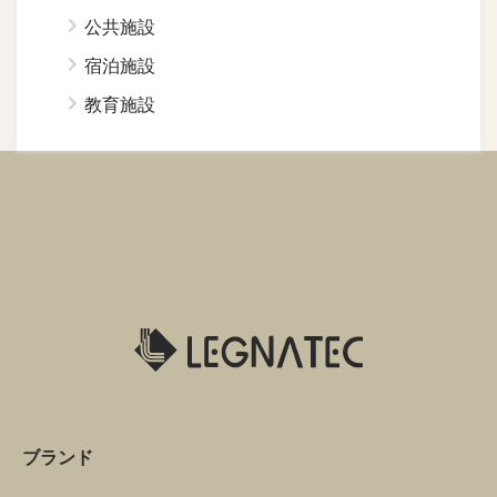
公共施設
宿泊施設
教育施設
ブランド