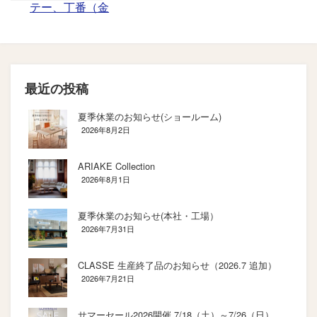
テー、丁番（金
具）変更
最近の投稿
夏季休業のお知らせ(ショールーム)
2026年8月2日
ARIAKE Collection
2026年8月1日
夏季休業のお知らせ(本社・工場）
2026年7月31日
CLASSE 生産終了品のお知らせ（2026.7 追加）
2026年7月21日
サマーセール2026開催 7/18（土）～7/26（日）