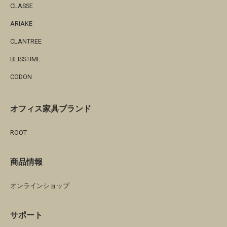
CLASSE
ARIAKE
CLANTREE
BLISSTIME
CODON
オフィス家具ブランド
ROOT
商品情報
オンラインショップ
サポート