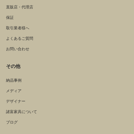
直販店・代理店
保証
取引業者様へ
よくあるご質問
お問い合わせ
その他
納品事例
メディア
デザイナー
諸富家具について
ブログ