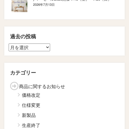
2026年7月13日
過去の投稿
カテゴリー
商品に関するお知らせ
価格改定
仕様変更
新製品
生産終了