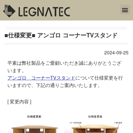
■仕様変更■ アンゴロ コーナーTVスタンド
2024-09-25
平素は弊社製品をご愛顧いただき誠にありがとうござ
います。
アンゴロ コーナーTVスタンド
について仕様変更を行
いますので、下記の通りご案内いたします。
[ 変更内容 ]