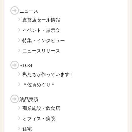
ニュース
直営店セール情報
イベント・展示会
特集・インタビュー
ニュースリリース
BLOG
私たちが作っています！
＊佐賀めぐり＊
納品実績
商業施設・飲食店
オフィス・病院
住宅