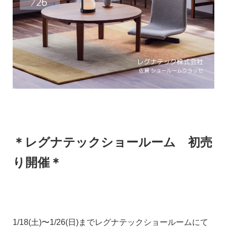
＊
レグナテックショールーム 初売
り開催＊
1/18(土)〜1/26(日)までレグナテックショールームにて