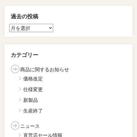
過去の投稿
カテゴリー
商品に関するお知らせ
価格改定
仕様変更
新製品
生産終了
ニュース
直営店セール情報