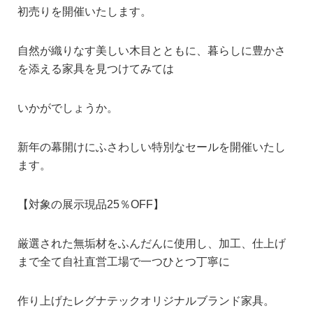
初売りを開催いたします。
自然が織りなす美しい木目とともに、暮らしに豊かさ
を添える家具を見つけてみては
いかがでしょうか。
新年の幕開けにふさわしい特別な
セールを開催いたし
ます。
【対象の展示現品25％OFF】
厳選された無垢材をふんだんに使用し、加工、仕上げ
まで全て自社直営工場で一つひとつ丁寧に
作り上げた
レグナテックオリジナルブランド家具。