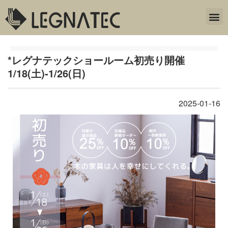
*レグナテックショールーム初売り開催
1/18(土)-1/26(日)
2025-01-16