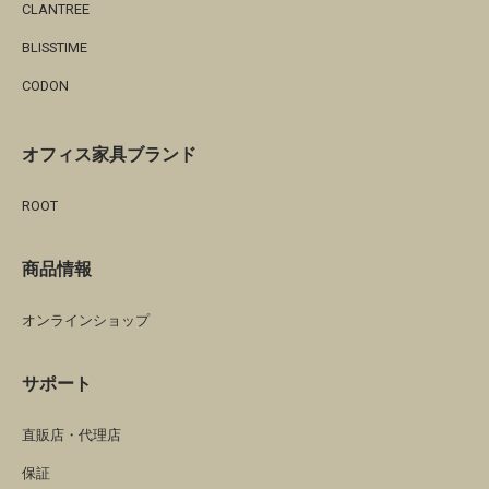
CLANTREE
BLISSTIME
CODON
オフィス家具ブランド
ROOT
商品情報
オンラインショップ
サポート
直販店・代理店
保証