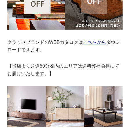
クラッセブランドのWEBカタログは
こちらから
ダウン
ロードできます。
【当店より片道50分圏内のエリアは送料弊社負担にて
お届けいたします。】