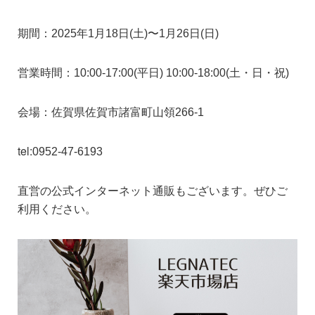
期間：2025年1月18日(土)〜1月26日(日)
営業時間：10:00-17:00(平日) 10:00-18:00(土・日・祝)
会場：佐賀県佐賀市諸富町山領266-1
tel:
0952-47-6193
直営の公式インターネット通販もございます。ぜひご
利用ください。