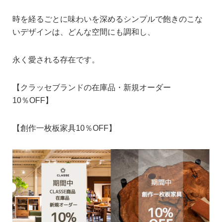
時を経るごとに味わいを深めるシンプルで飽きのこな
いデザインは、どんな空間にも調和し、
永く愛される存在です。
【
クラッセブランドの在庫品・新規オーダー
10％OFF】
【
創作一枚板家具10％OFF】