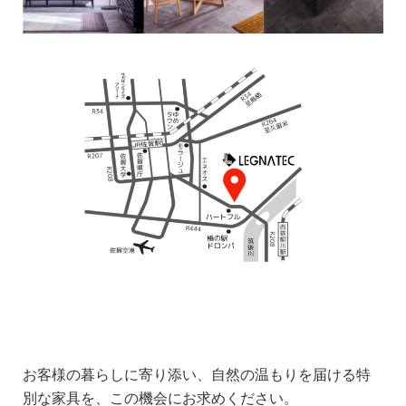
お客様の暮らしに寄り添い、自然の温もりを届ける特
別な家具を、この機会にお求めください。