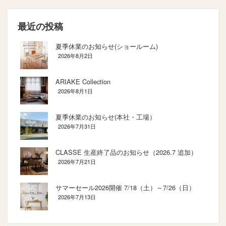
最近の投稿
夏季休業のお知らせ(ショールーム)
2026年8月2日
ARIAKE Collection
2026年8月1日
夏季休業のお知らせ(本社・工場）
2026年7月31日
CLASSE 生産終了品のお知らせ（2026.7 追加）
2026年7月21日
サマーセール2026開催 7/18（土）～7/26（日）
2026年7月13日