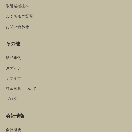
取引業者様へ
よくあるご質問
お問い合わせ
その他
納品事例
メディア
デザイナー
諸富家具について
ブログ
会社情報
会社概要