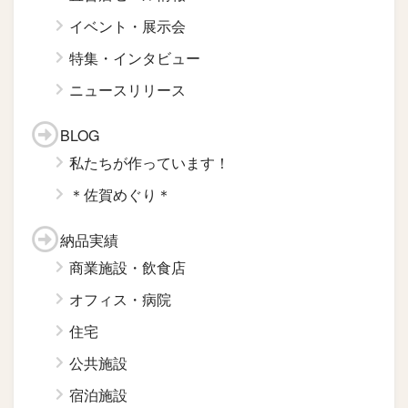
イベント・展示会
特集・インタビュー
ニュースリリース
BLOG
私たちが作っています！
＊佐賀めぐり＊
納品実績
商業施設・飲食店
オフィス・病院
住宅
公共施設
宿泊施設