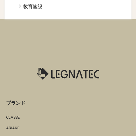
教育施設
ブランド
CLASSE
ARIAKE