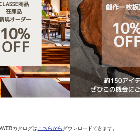
WEBカタログは
こちらから
ダウンロードできます。