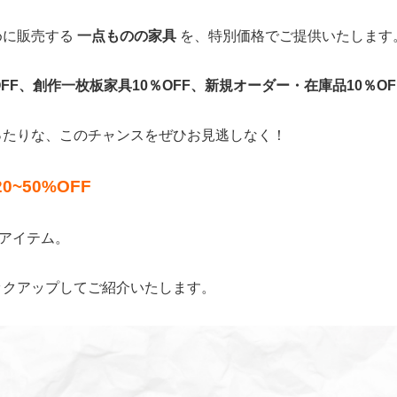
めに販売する
一点ものの家具
を、特別価格でご提供いたします
OFF、創作一枚板家具10％OFF、新規オーダー・在庫品10％OF
ったりな、このチャンスをぜひお見逃しなく！
~50%OFF
0アイテム。
ックアップしてご紹介いたします。