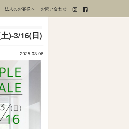
法人のお客様へ
お問い合わせ
3/16(日)
2025-03-06