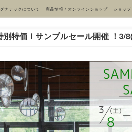
グナテックについて
商品情報 / オンラインショップ
ショップ
特価！サンプルセール開催 ！3/8(土)-