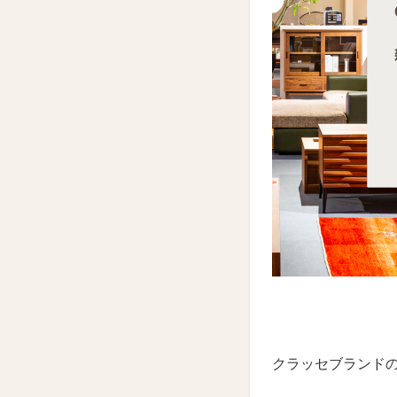
クラッセブランドの