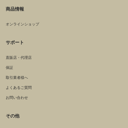
商品情報
オンラインショップ
サポート
直販店・代理店
保証
取引業者様へ
よくあるご質問
お問い合わせ
その他