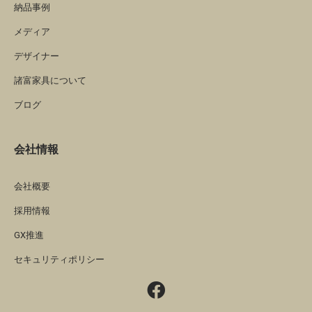
納品事例
メディア
デザイナー
諸富家具について
ブログ
会社情報
会社概要
採用情報
GX推進
セキュリティポリシー