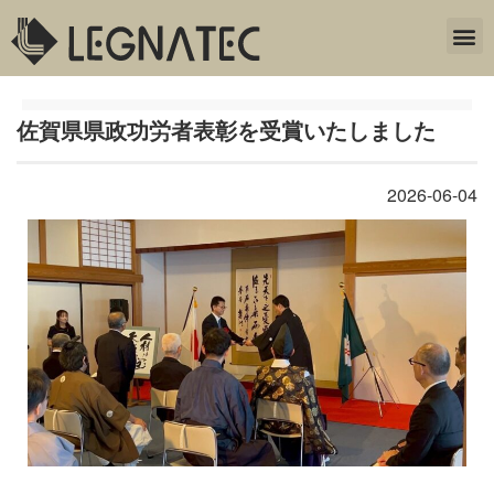
佐賀県県政功労者表彰を受賞いたしました
2026-06-04