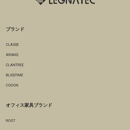
ブランド
CLASSE
ARIAKE
CLANTREE
BLISSTIME
CODON
オフィス家具ブランド
ROOT