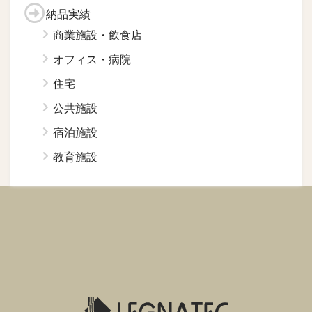
納品実績
商業施設・飲食店
オフィス・病院
住宅
公共施設
宿泊施設
教育施設