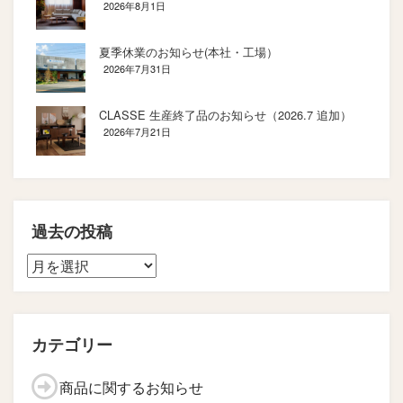
2026年8月1日
夏季休業のお知らせ(本社・工場）
2026年7月31日
CLASSE 生産終了品のお知らせ（2026.7 追加）
2026年7月21日
過去の投稿
カテゴリー
商品に関するお知らせ