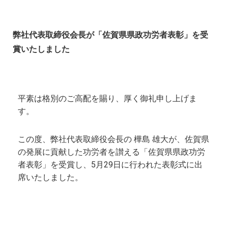
弊社代表取締役会長が「佐賀県県政功労者表彰」を受
賞いたしました
平素は格別のご高配を賜り、厚く御礼申し上げま
す。
この度、弊社代表取締役会長の 樺島 雄大が、佐賀県
の発展に貢献した功労者を讃える「佐賀県県政功労
者表彰」を受賞し、5月29日に行われた表彰式に出
席いたしました。