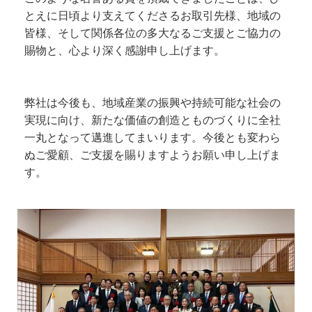
とえに日頃より支えてくださるお取引先様、地域の
皆様、そして関係各位の多大なるご支援とご協力の
賜物と、心より深く感謝申し上げます。
弊社は今後も、地域産業の振興や持続可能な社会の
実現に向け、新たな価値の創造とものづくりに全社
一丸となって邁進してまいります。今後とも変わら
ぬご愛顧、ご支援を賜りますようお願い申し上げま
す。