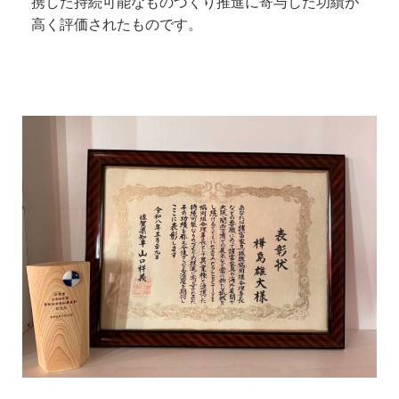
携した持続可能なものづくり推進に寄与した功績が
高く評価されたものです。