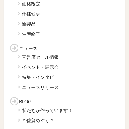
価格改定
仕様変更
新製品
生産終了
ニュース
直営店セール情報
イベント・展示会
特集・インタビュー
ニュースリリース
BLOG
私たちが作っています！
＊佐賀めぐり＊