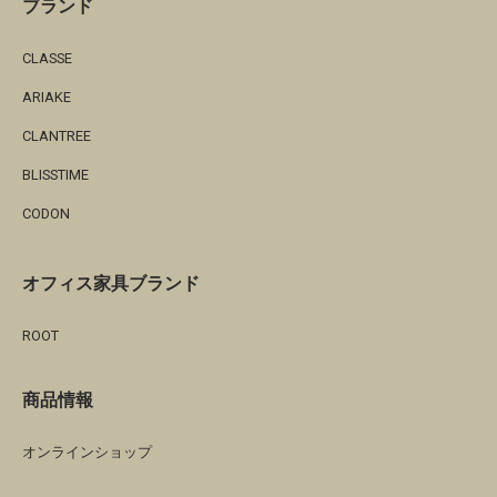
ブランド
CLASSE
ARIAKE
CLANTREE
BLISSTIME
CODON
オフィス家具ブランド
ROOT
商品情報
オンラインショップ