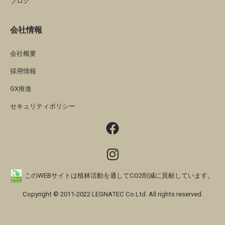
ブログ
会社情報
会社概要
採用情報
GX推進
セキュリティポリシー
このWEBサイトは植林活動を通してCO2削減に貢献しています。
Copyright © 2011-2022 LEGNATEC Co.Ltd. All rights reserved.