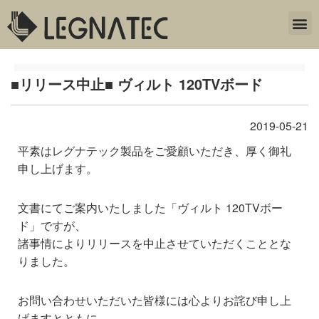
■リリース中止■ ヴィルト 120TVボード
2019-05-21
平素はレグナテック製品をご愛顧いただき、厚く御礼
申し上げます。
文書にてご案内いたしました「ヴィルト 120TVボー
ド」ですが、
諸事情によりリリースを中止させていただくこととな
りました。
お問い合わせいただいた皆様には心よりお詫び申し上
げますとともに、