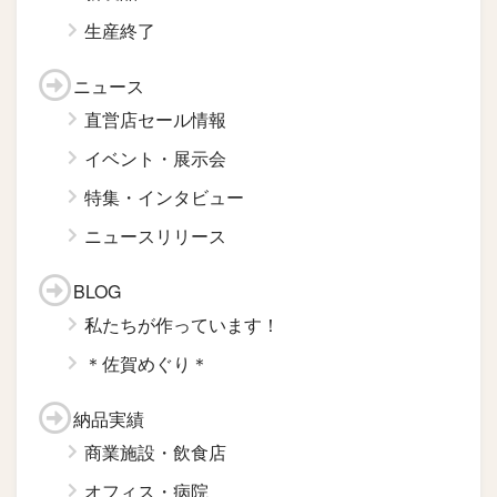
生産終了
ニュース
直営店セール情報
イベント・展示会
特集・インタビュー
ニュースリリース
BLOG
私たちが作っています！
＊佐賀めぐり＊
納品実績
商業施設・飲食店
オフィス・病院