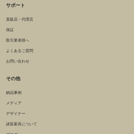
サポート
直販店・代理店
保証
取引業者様へ
よくあるご質問
お問い合わせ
その他
納品事例
メディア
デザイナー
諸富家具について