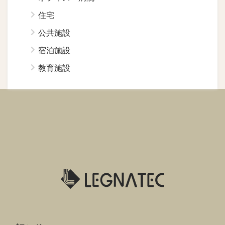
住宅
公共施設
宿泊施設
教育施設