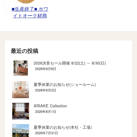
■生産終了■ ホワ
イトオーク材商
品
最近の投稿
2026決算セール開催 8/22(土) ～ 8/30(日)
2026年8月8日
夏季休業のお知らせ(ショールーム)
2026年8月2日
ARIAKE Collection
2026年8月1日
夏季休業のお知らせ(本社・工場）
2026年7月31日