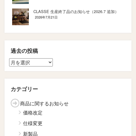
CLASSE 生産終了品のお知らせ（2026.7 追加）
2026年7月21日
過去の投稿
カテゴリー
商品に関するお知らせ
価格改定
仕様変更
新製品