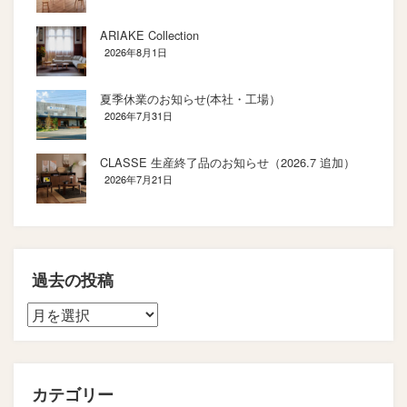
ARIAKE Collection
2026年8月1日
夏季休業のお知らせ(本社・工場）
2026年7月31日
CLASSE 生産終了品のお知らせ（2026.7 追加）
2026年7月21日
過去の投稿
カテゴリー