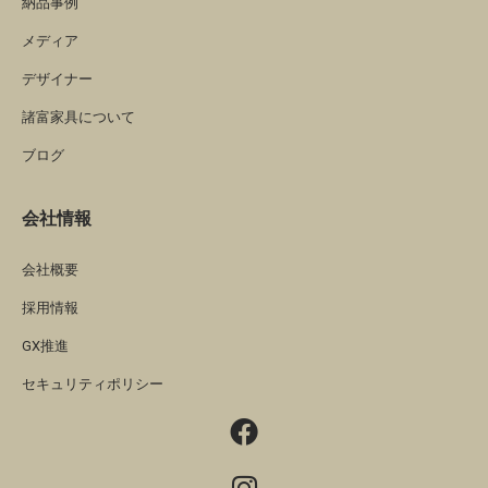
納品事例
メディア
デザイナー
諸富家具について
ブログ
会社情報
会社概要
採用情報
GX推進
セキュリティポリシー