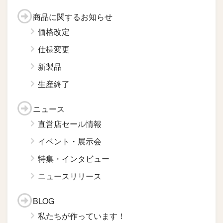
商品に関するお知らせ
価格改定
仕様変更
新製品
生産終了
ニュース
直営店セール情報
イベント・展示会
特集・インタビュー
ニュースリリース
BLOG
私たちが作っています！