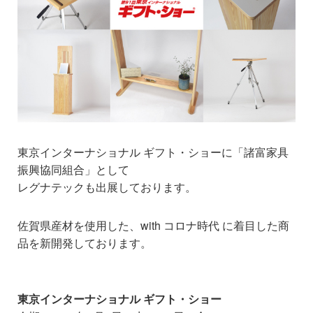
東京インターナショナル ギフト・ショーに「諸富家具
振興協同組合」として
レグナテックも出展しております。
佐賀県産材を使用した、with コロナ時代 に着目した商
品を新開発しております。
東京インターナショナル ギフト・ショー