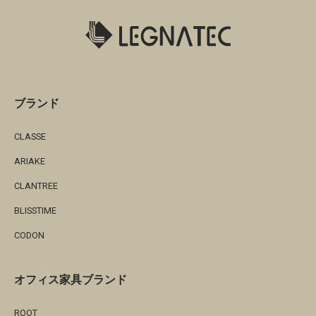
ブランド
CLASSE
ARIAKE
CLANTREE
BLISSTIME
CODON
オフィス家具ブランド
ROOT