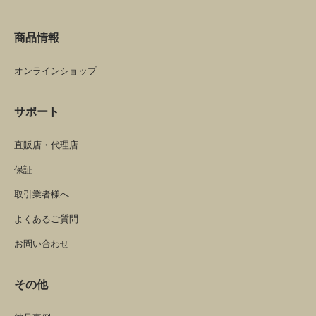
商品情報
オンラインショップ
サポート
直販店・代理店
保証
取引業者様へ
よくあるご質問
お問い合わせ
その他