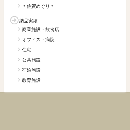
＊佐賀めぐり＊
納品実績
商業施設・飲食店
オフィス・病院
住宅
公共施設
宿泊施設
教育施設