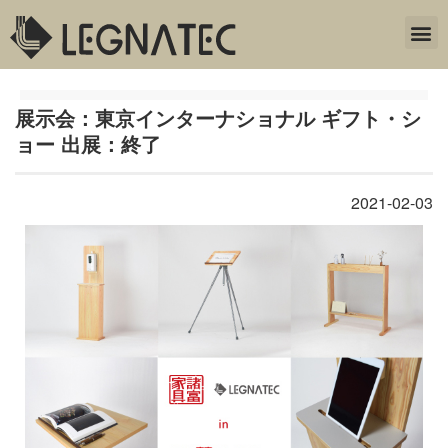
展示会：東京インターナショナル ギフト・シ
ョー 出展：終了
2021-02-03