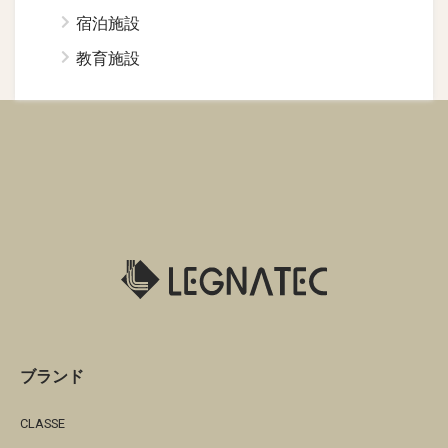
宿泊施設
教育施設
ブランド
CLASSE