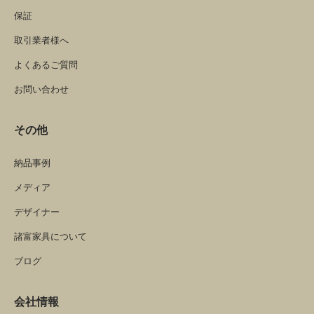
保証
取引業者様へ
よくあるご質問
お問い合わせ
その他
納品事例
メディア
デザイナー
諸富家具について
ブログ
会社情報