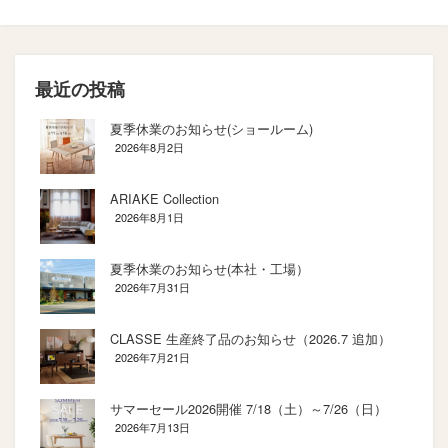
最近の投稿
夏季休業のお知らせ(ショールーム)
2026年8月2日
ARIAKE Collection
2026年8月1日
夏季休業のお知らせ(本社・工場）
2026年7月31日
CLASSE 生産終了品のお知らせ（2026.7 追加）
2026年7月21日
サマーセール2026開催 7/18（土）～7/26（日）
2026年7月13日