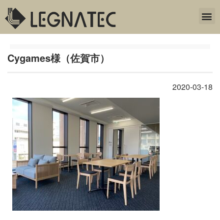
Cygames様（佐賀市）
2020-03-18