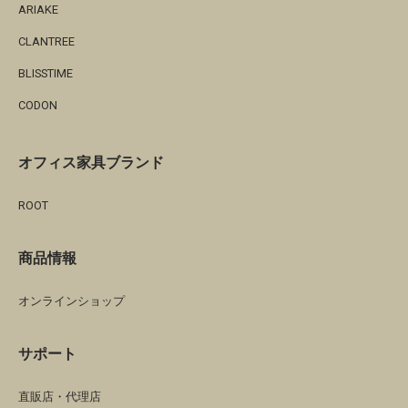
ARIAKE
CLANTREE
BLISSTIME
CODON
オフィス家具ブランド
ROOT
商品情報
オンラインショップ
サポート
直販店・代理店