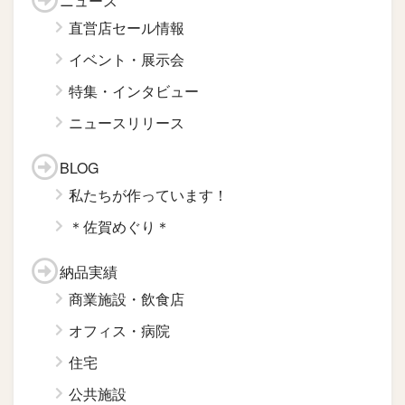
ニュース
直営店セール情報
イベント・展示会
特集・インタビュー
ニュースリリース
BLOG
私たちが作っています！
＊佐賀めぐり＊
納品実績
商業施設・飲食店
オフィス・病院
住宅
公共施設