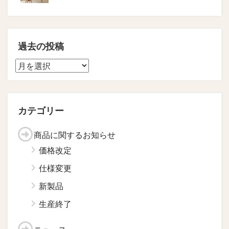
過去の投稿
カテゴリー
商品に関するお知らせ
価格改定
仕様変更
新製品
生産終了