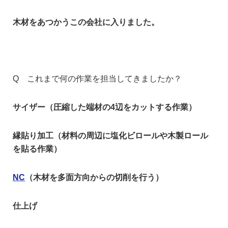
木材をあつかうこの会社に入りました。
Q これまで何の作業を担当してきましたか？
サイザー（圧縮した端材の4辺をカットする作業）
縁貼り加工（材料の周辺に塩化ビロールや木製ロール
を貼る作業）
NC
（木材を多面方向からの切削を行う）
仕上げ