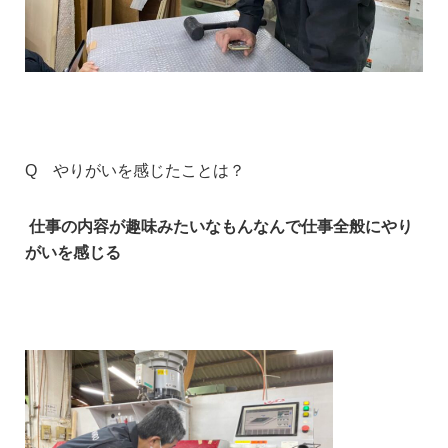
Q やりがいを感じたことは？
仕事の内容が趣味みたいなもんなんで仕事全般にやり
がいを感じる