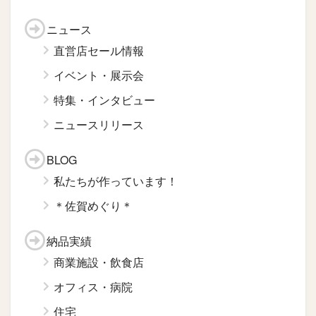
ニュース
直営店セール情報
イベント・展示会
特集・インタビュー
ニュースリリース
BLOG
私たちが作っています！
＊佐賀めぐり＊
納品実績
商業施設・飲食店
オフィス・病院
住宅