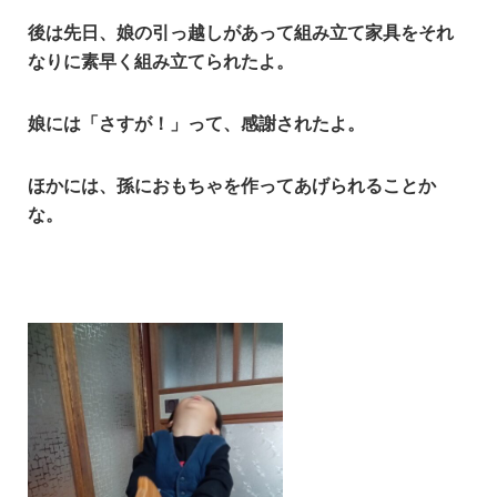
後は先日、娘の引っ越しがあって組み立て家具をそれ
なりに素早く組み立てられたよ。
娘には「さすが！」って、感謝されたよ。
ほかには、孫におもちゃを作ってあげられることか
な。