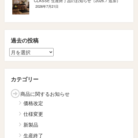
CLASSE 生産終了品のお知らせ（2026.7 追加）
2026年7月21日
過去の投稿
カテゴリー
商品に関するお知らせ
価格改定
仕様変更
新製品
生産終了