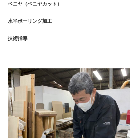
ベニヤ（ベニヤカット）
水平ボーリング加工
技術指導