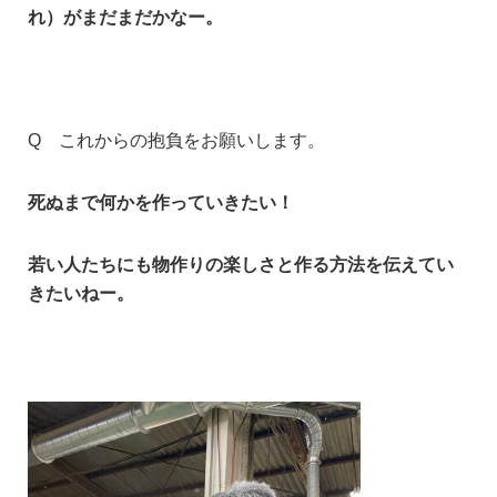
れ）がまだまだかなー。
Q これからの抱負をお願いします。
死ぬまで何かを作っていきたい！
若い人たちにも物作りの楽しさと作る方法を伝えてい
きたいねー。