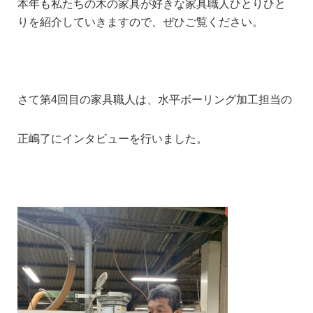
本年も私たちの木の家具が好きな家具職人ひとりひと
りを紹介していきますので、
ぜひご覧ください。
さて第4回目の
家具職人は、
水平ボーリング加工担当の
正嶋了にインタビューを行いました。