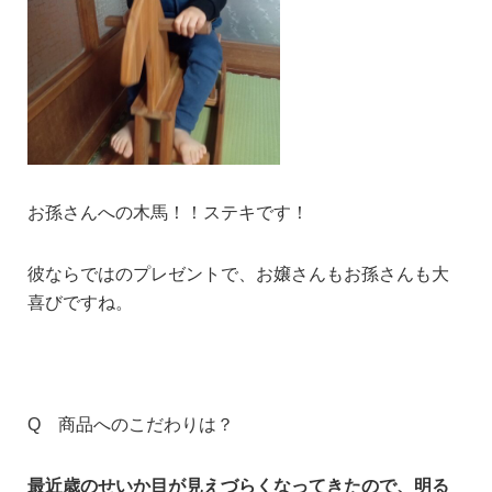
お孫さんへの木馬！！
ステキです！
彼ならではのプレゼントで、
お嬢さんもお孫さんも大
喜びですね。
Q 商品へのこだわりは？
最近歳のせいか目が見えづらくなってきたので、明る