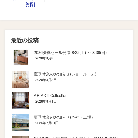
賀剛
最近の投稿
2026決算セール開催 8/22(土) ～ 8/30(日)
2026年8月8日
夏季休業のお知らせ(ショールーム)
2026年8月2日
ARIAKE Collection
2026年8月1日
夏季休業のお知らせ(本社・工場）
2026年7月31日