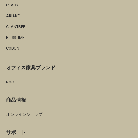
CLASSE
ARIAKE
CLANTREE
BLISSTIME
CODON
オフィス家具ブランド
ROOT
商品情報
オンラインショップ
サポート