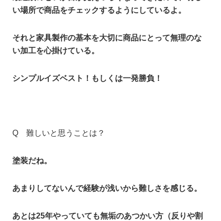
い場所で商品をチェックするようにしているよ。
それと家具製作の基本を大切に商品にとって無理のな
い加工を心掛けている。
シンプルイズベスト！もしくは一発勝負！
Q 難しいと思うことは？
塗装だね。
あまりしてないんで経験が浅いから難しさを感じる。
あとは25年やっていても無垢のあつかい方（反りや割