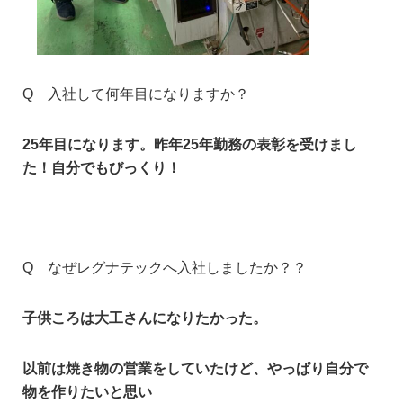
Q 入社して何年目になりますか？
25年目になります。昨年25年勤務の表彰
を受けまし
た！自分でもびっくり！
Q なぜレグナテックへ入社しましたか？？
子供ころは大工さんになりたかった。
以前は焼き物の営業をしていたけど、やっぱり自分で
物を作りたいと思い