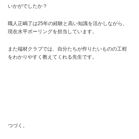
いかがでしたか？
職人正嶋了は25年の経験と高い知識を活かしながら、
現在水平ボーリングを担当しています
。
また端材クラブでは、自分たちが作りたいものの工程
をわかりやすく教えてくれる先生です
。
つづく。