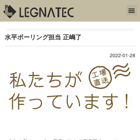
水平ボーリング担当 正嶋了
2022-01-28