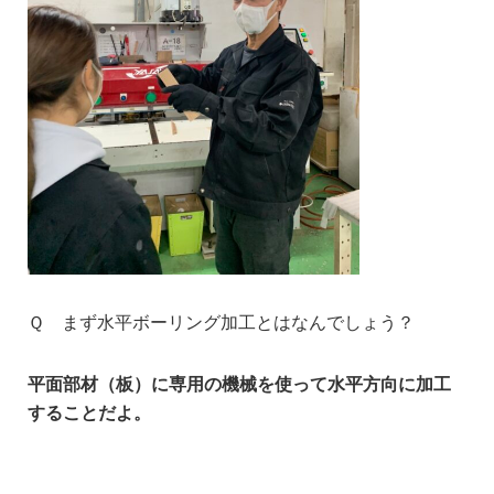
Ｑ まず水平ボーリング加工とはなんでしょう？
平面部材（板）に専用の機械を使って水平方向に加工
することだよ。