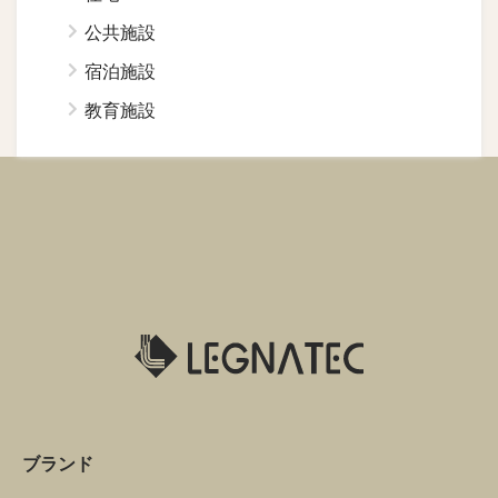
公共施設
宿泊施設
教育施設
ブランド