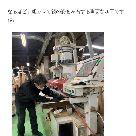
なるほど。
組み立て後の姿を左右する重要な加工です
ね。