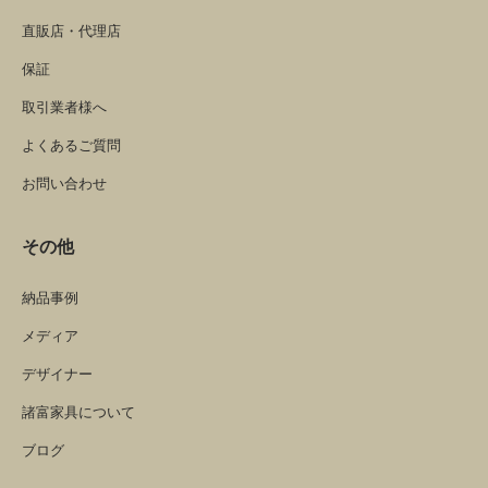
直販店・代理店
保証
取引業者様へ
よくあるご質問
お問い合わせ
その他
納品事例
メディア
デザイナー
諸富家具について
ブログ