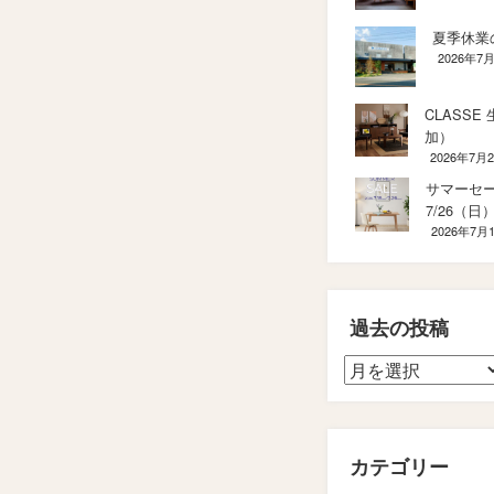
夏季休業
2026年7
CLASSE
加）
2026年7月
サマーセール
7/26（日
2026年7月
過去の投稿
カテゴリー