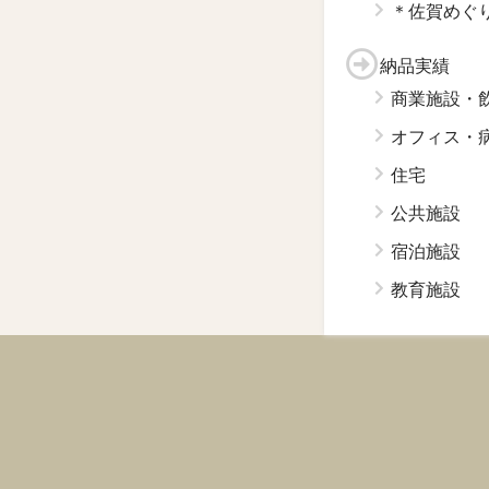
＊佐賀めぐ
納品実績
商業施設・
オフィス・
住宅
公共施設
宿泊施設
教育施設