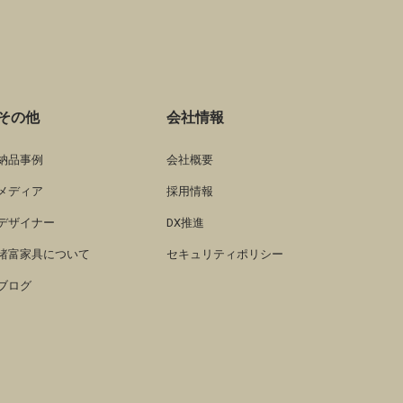
その他
会社情報
納品事例
会社概要
メディア
採用情報
デザイナー
DX推進
諸富家具について
セキュリティポリシー
ブログ