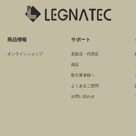
商品情報
サポート
オンラインショップ
直販店・代理店
保証
取引業者様へ
よくあるご質問
お問い合わせ