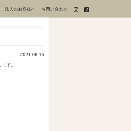
法人のお客様へ
お問い合わせ
2021-09-15
します。