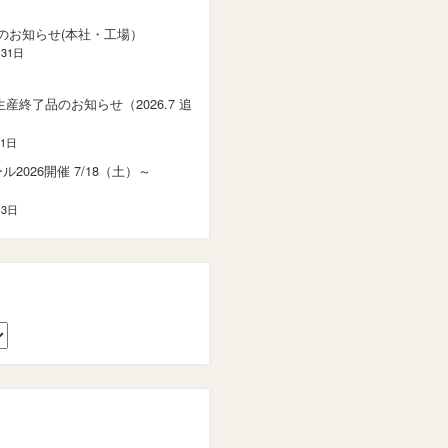
のお知らせ(本社・工場）
月31日
 生産終了品のお知らせ（2026.7 追
21日
2026開催 7/18（土）～
）
13日