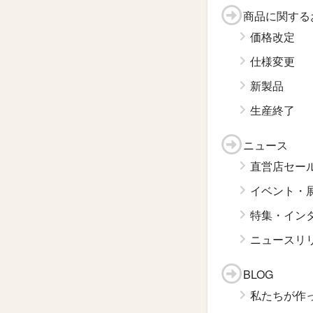
商品に関する
価格改定
仕様変更
新製品
生産終了
ニュース
直営店セー
イベント・
特集・イン
ニュースリ
BLOG
私たちが作