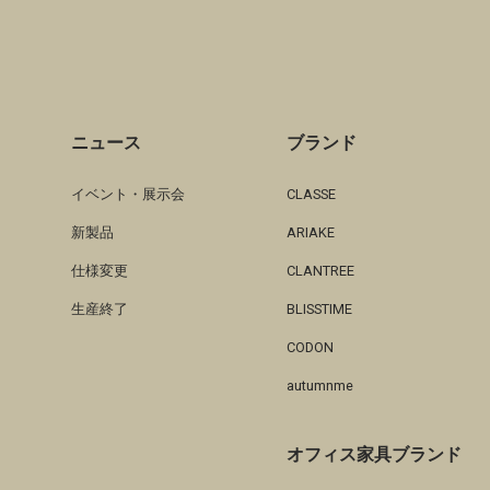
ニュース
ブランド
イベント・展示会
CLASSE
新製品
ARIAKE
仕様変更
CLANTREE
生産終了
BLISSTIME
CODON
autumnme
オフィス家具ブランド