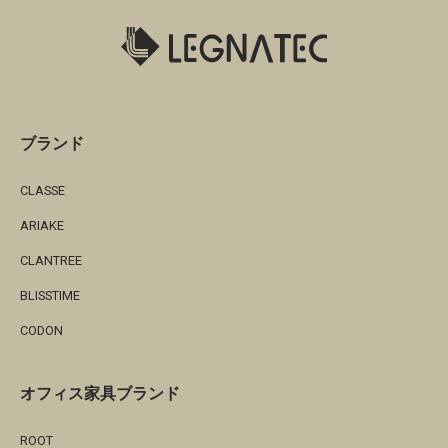
ブランド
CLASSE
ARIAKE
CLANTREE
BLISSTIME
CODON
オフィス家具ブランド
ROOT