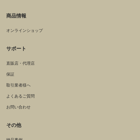
商品情報
オンラインショップ
サポート
直販店・代理店
保証
取引業者様へ
よくあるご質問
お問い合わせ
その他
納品事例