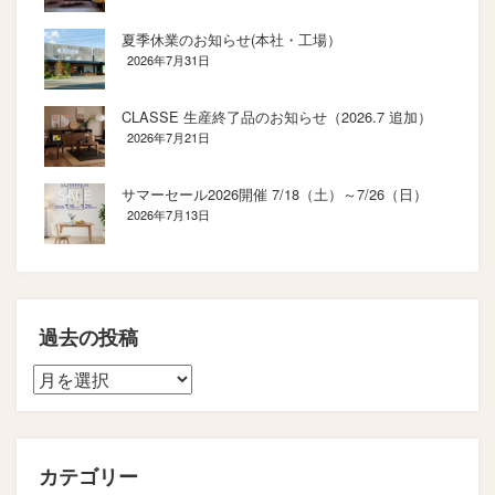
夏季休業のお知らせ(本社・工場）
2026年7月31日
CLASSE 生産終了品のお知らせ（2026.7 追加）
2026年7月21日
サマーセール2026開催 7/18（土）～7/26（日）
2026年7月13日
過去の投稿
カテゴリー