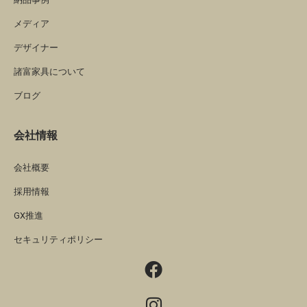
メディア
デザイナー
諸富家具について
ブログ
会社情報
会社概要
採用情報
GX推進
セキュリティポリシー