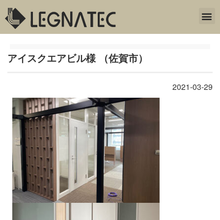
アイスクエアビル様 （佐賀市）
2021-03-29