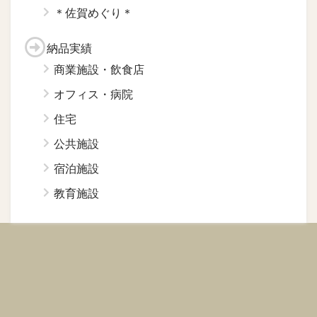
＊佐賀めぐり＊
納品実績
商業施設・飲食店
オフィス・病院
住宅
公共施設
宿泊施設
教育施設