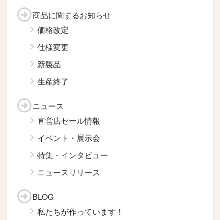
商品に関するお知らせ
価格改定
仕様変更
新製品
生産終了
ニュース
直営店セール情報
イベント・展示会
特集・インタビュー
ニュースリリース
BLOG
私たちが作っています！