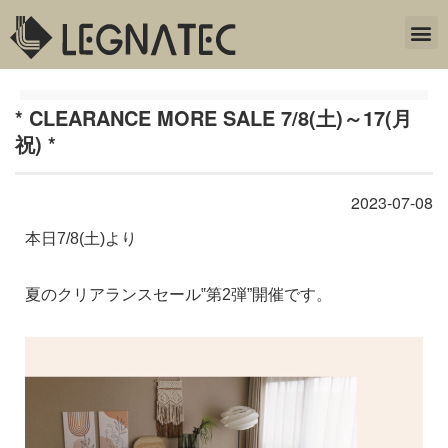
* CLEARANCE MORE SALE 7/8(土)～17(月
祝) *
2023-07-08
本日7/8(土)より
夏のクリアランスセール‟第2弾”開催です。