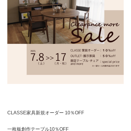
CLASSE家具新規オーダー 10％OFF
一枚板創作テーブル10％OFF