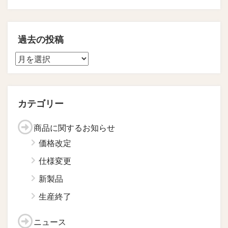
過去の投稿
カテゴリー
商品に関するお知らせ
価格改定
仕様変更
新製品
生産終了
ニュース