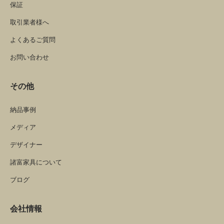
保証
取引業者様へ
よくあるご質問
お問い合わせ
その他
納品事例
メディア
デザイナー
諸富家具について
ブログ
会社情報