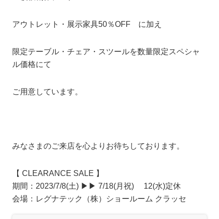
アウトレット・展示家具50％OFF に加え
限定テーブル・チェア・スツールを数量限定スペシャ
ル価格にて
ご用意しています。
みなさまのご来店を心よりお待ちしております。
【 CLEARANCE SALE 】
期間：2023/7/8(土) ▶︎▶︎ 7/18(月祝) 12(水)定休
会場：レグナテック（株）ショールーム クラッセ