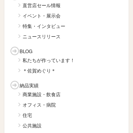
直営店セール情報
イベント・展示会
特集・インタビュー
ニュースリリース
BLOG
私たちが作っています！
＊佐賀めぐり＊
納品実績
商業施設・飲食店
オフィス・病院
住宅
公共施設