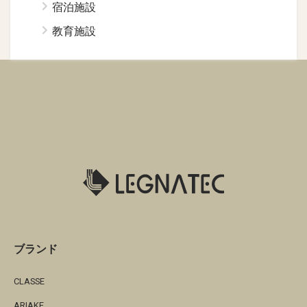
宿泊施設
教育施設
ブランド
CLASSE
ARIAKE