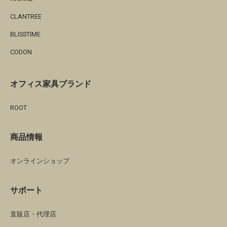
CLANTREE
BLISSTIME
CODON
オフィス家具ブランド
ROOT
商品情報
オンラインショップ
サポート
直販店・代理店