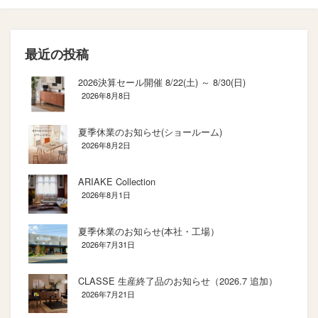
最近の投稿
2026決算セール開催 8/22(土) ～ 8/30(日)
2026年8月8日
夏季休業のお知らせ(ショールーム)
2026年8月2日
ARIAKE Collection
2026年8月1日
夏季休業のお知らせ(本社・工場）
2026年7月31日
CLASSE 生産終了品のお知らせ（2026.7 追加）
2026年7月21日