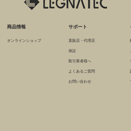
商品情報
サポート
オンラインショップ
直販店・代理店
保証
取引業者様へ
よくあるご質問
お問い合わせ