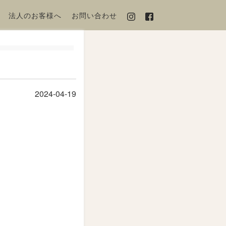
法人のお客様へ
お問い合わせ
2024-04-19