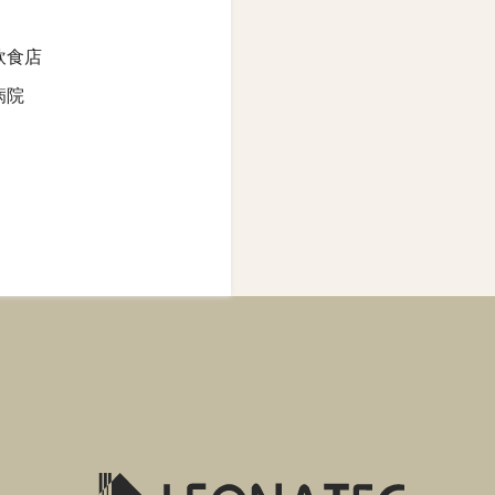
飲食店
病院