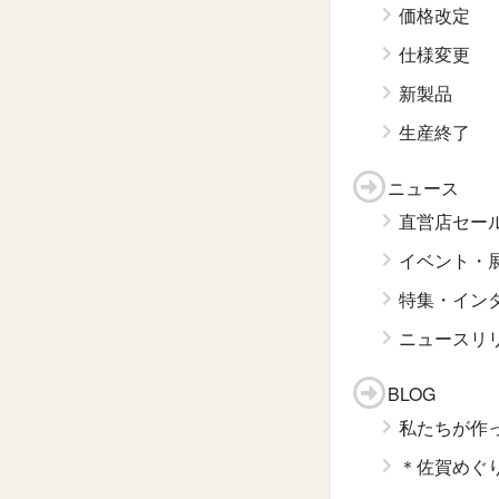
価格改定
仕様変更
新製品
生産終了
ニュース
直営店セー
イベント・
特集・イン
ニュースリ
BLOG
私たちが作
＊佐賀めぐ