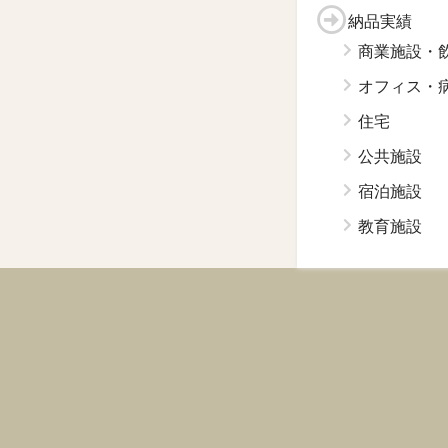
納品実績
商業施設・
オフィス・
住宅
公共施設
宿泊施設
教育施設