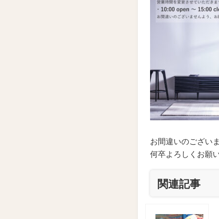
お間違いのござい
何卒よろしくお願
関連記事