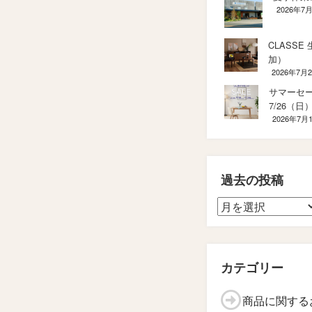
2026年7
CLASSE
加）
2026年7月
サマーセール
7/26（日
2026年7月
過去の投稿
カテゴリー
商品に関する