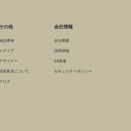
その他
会社情報
納品事例
会社概要
メディア
採用情報
デザイナー
DX推進
諸富家具について
セキュリティポリシー
ブログ