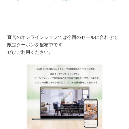
直営のオンラインショプでは今回のセールに合わせて
限定クーポンを配布中です。
ぜひご利用ください。