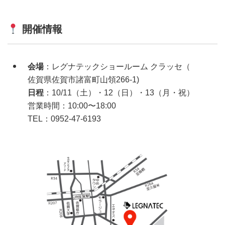
開催情報
会場
：レグナテックショールーム クラッセ（
佐賀県佐賀市諸富町山領266-1)
日程
：10/11（土）・12（日）・13（月・祝）
営業時間：10:00〜18:00
TEL：0952-47-6193