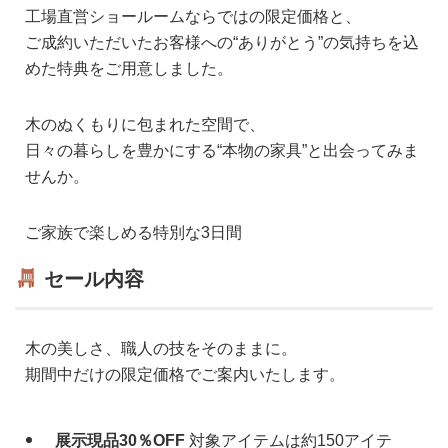
工場直営ショールームならではの限定価格と、
ご成約いただいたお客様への“ありがとう”の気持ちを込
めた特典をご用意しました。
木のぬくもりに包まれた空間で、
日々の暮らしを豊かにする“本物の家具”と出会ってみま
せんか。
ご家族で楽しめる特別な3日間
セール内容
木の美しさ、職人の技をそのままに。
期間中だけの限定価格でご案内いたします。
展示現品30％OFF
対象アイテムは約150アイテ