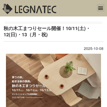
秋の木工まつりセール開催！10/11(土)・
12(日)・13（月・祝)
2025-10-08