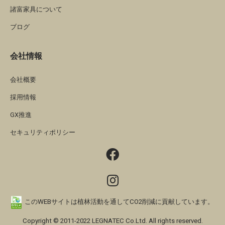
諸富家具について
ブログ
会社情報
会社概要
採用情報
GX推進
セキュリティポリシー
このWEBサイトは植林活動を通してCO2削減に貢献しています。
Copyright © 2011-2022 LEGNATEC Co.Ltd. All rights reserved.