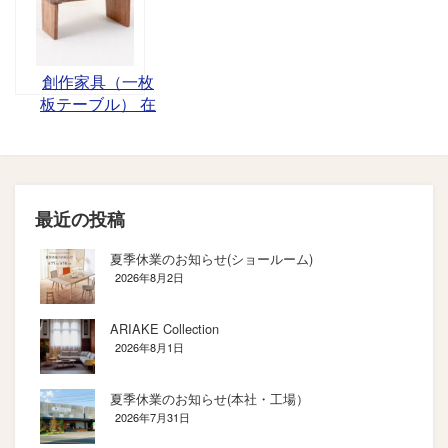
創作家具（一枚
板テーブル） 在
庫一覧
最近の投稿
夏季休業のお知らせ(ショールーム)
2026年8月2日
ARIAKE Collection
2026年8月1日
夏季休業のお知らせ(本社・工場）
2026年7月31日