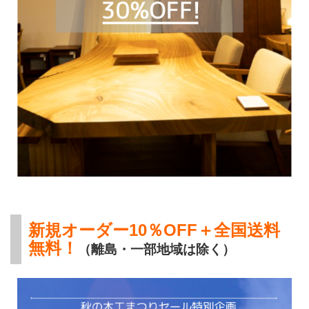
新規オーダー10％OFF＋全国送料
無料！
（離島・一部地域は除く）