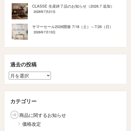
CLASSE 生産終了品のお知らせ（2026.7 追加）
2026年7月21日
サマーセール2026開催 7/18（土）～7/26（日）
2026年7月13日
過去の投稿
カテゴリー
商品に関するお知らせ
価格改定