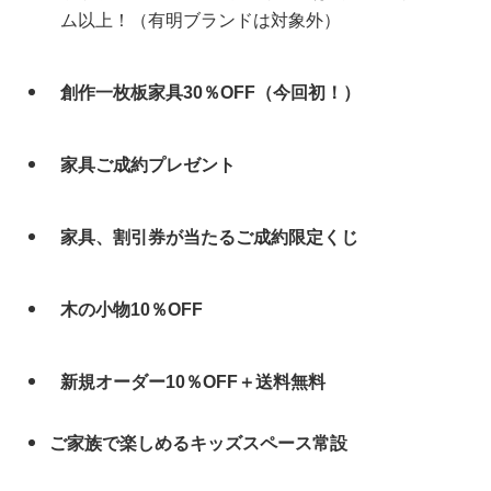
ム以上！（有明ブランドは対象外）
創作一枚板家具30％OFF（今回初！）
家具ご成約プレゼント
家具、割引券が当たるご成約限定くじ
木の小物10％OFF
新規オーダー10％OFF＋送料無料
ご家族で楽しめるキッズスペース常設