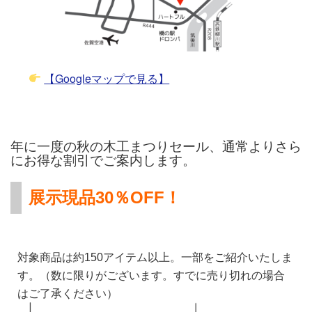
【Google
マップで見る】
年に一度の秋の木工まつりセール、通常よりさら
にお得な割引でご案内します。
展示現品30％OFF！
対象商品は約150アイテム以上。一部をご紹介いたしま
す。（数に限りがございます。すでに売り切れの場合
はご了承ください）