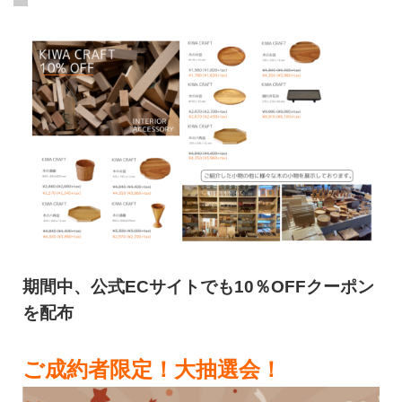
期間中、公式ECサイトでも10％OFFクーポン
を配布
ご成約者限定！大抽選会！