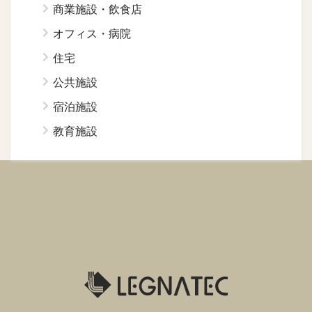
商業施設・飲食店
オフィス・病院
住宅
公共施設
宿泊施設
教育施設