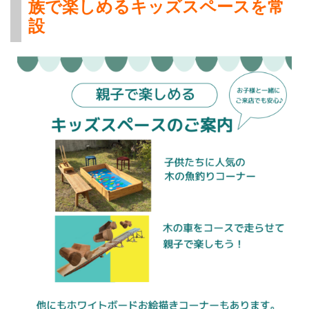
族で楽しめるキッズスペースを常
設