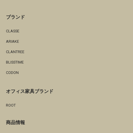
ブランド
CLASSE
ARIAKE
CLANTREE
BLISSTIME
CODON
オフィス家具ブランド
ROOT
商品情報