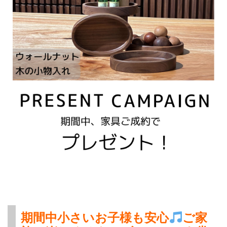
期間中小さいお子様も安心
ご家