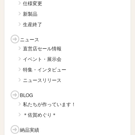
仕様変更
新製品
生産終了
ニュース
直営店セール情報
イベント・展示会
特集・インタビュー
ニュースリリース
BLOG
私たちが作っています！
＊佐賀めぐり＊
納品実績