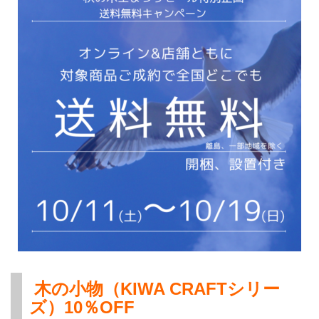
木の小物（KIWA CRAFTシリー
ズ）10％OFF