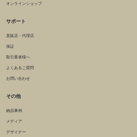
オンラインショップ
サポート
直販店・代理店
保証
取引業者様へ
よくあるご質問
お問い合わせ
その他
納品事例
メディア
デザイナー