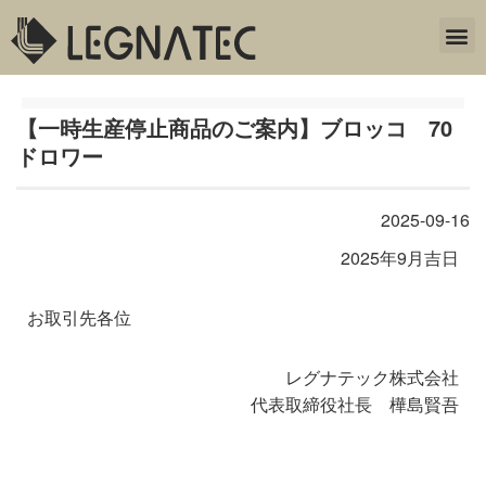
【一時生産停止商品のご案内】ブロッコ 70
ドロワー
2025-09-16
2025年9月吉日
お取引先各位
レグナテック株式会社
代表取締役社長 樺島賢吾