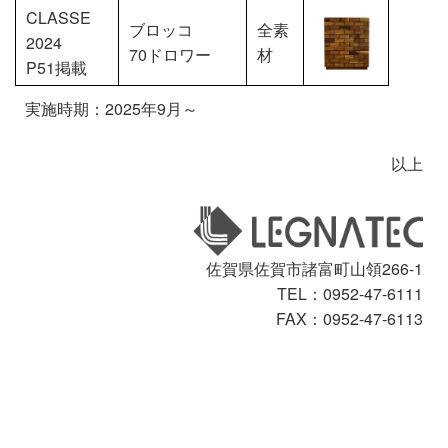
CLASSE
ブロッコ
全素
2024
70ドロワー
材
P51掲載
実施時期：2025年9月～
以上
佐賀県佐賀市諸富町山領266-1
TEL：0952-47-6111
FAX：0952-47-6113