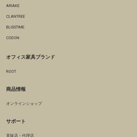
ARIAKE
CLANTREE
BLISSTIME
CODON
オフィス家具ブランド
ROOT
商品情報
オンラインショップ
サポート
直販店・代理店