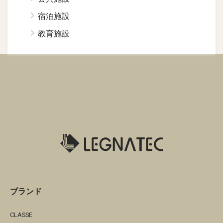
宿泊施設
教育施設
ブランド
CLASSE