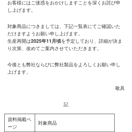
お客様にはご迷惑をおかけしますことを深くお詫び申
し上げます。
対象商品につきましては、下記一覧表にてご確認いた
だけますようお願い申し上げます。
生産再開は
2025年11月頃
を予定しており、詳細が決ま
り次第、改めてご案内させていただきます。
今後とも弊社ならびに弊社製品をよろしくお願い申し
上げます。
敬具
記
資料掲載ペ
対象商品
ージ