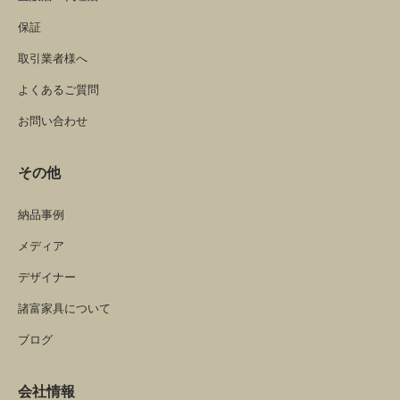
保証
取引業者様へ
よくあるご質問
お問い合わせ
その他
納品事例
メディア
デザイナー
諸富家具について
ブログ
会社情報