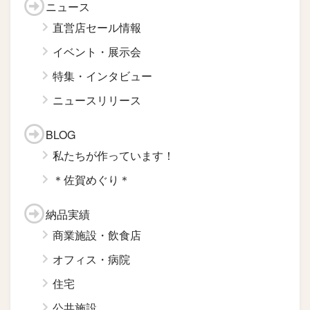
ニュース
直営店セール情報
イベント・展示会
特集・インタビュー
ニュースリリース
BLOG
私たちが作っています！
＊佐賀めぐり＊
納品実績
商業施設・飲食店
オフィス・病院
住宅
公共施設