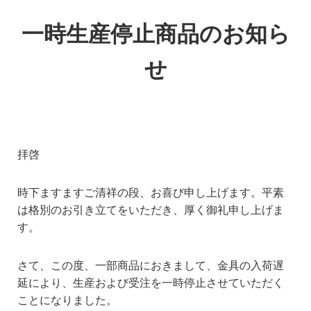
一時生産停止商品のお知ら
せ
拝啓
時下ますますご清祥の段、お喜び申し上げます。平素
は格別のお引き立てをいただき、厚く御礼申し上げま
す。
さて、この度、一部商品におきまして、金具の入荷遅
延により、生産および受注を一時停止させていただく
ことになりました。