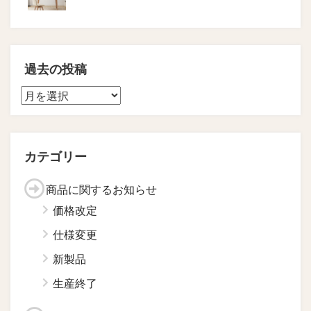
過去の投稿
カテゴリー
商品に関するお知らせ
価格改定
仕様変更
新製品
生産終了