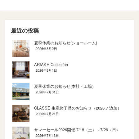
具）変更
最近の投稿
夏季休業のお知らせ(ショールーム)
2026年8月2日
ARIAKE Collection
2026年8月1日
夏季休業のお知らせ(本社・工場）
2026年7月31日
CLASSE 生産終了品のお知らせ（2026.7 追加）
2026年7月21日
サマーセール2026開催 7/18（土）～7/26（日）
2026年7月13日