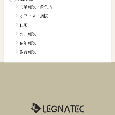
商業施設・飲食店
オフィス・病院
住宅
公共施設
宿泊施設
教育施設