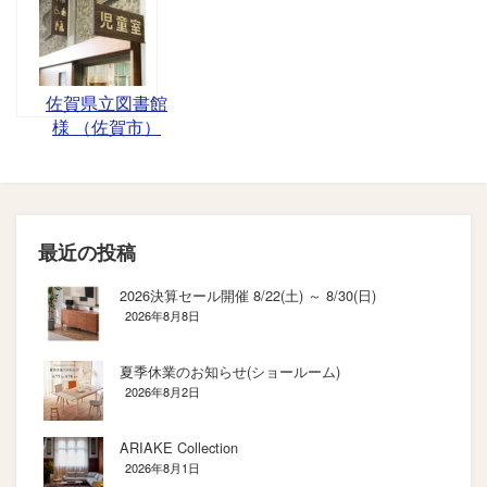
佐賀県立図書館
様 （佐賀市）
最近の投稿
2026決算セール開催 8/22(土) ～ 8/30(日)
2026年8月8日
夏季休業のお知らせ(ショールーム)
2026年8月2日
ARIAKE Collection
2026年8月1日