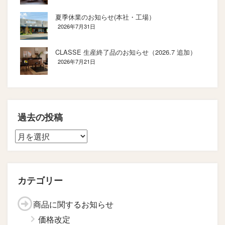
夏季休業のお知らせ(本社・工場）
2026年7月31日
CLASSE 生産終了品のお知らせ（2026.7 追加）
2026年7月21日
過去の投稿
カテゴリー
商品に関するお知らせ
価格改定