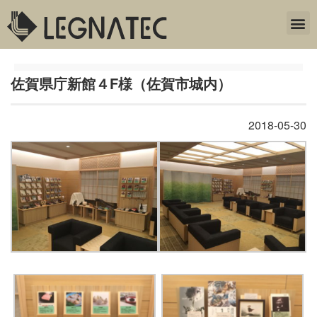
佐賀県庁新館４F様（佐賀市城内）
2018-05-30