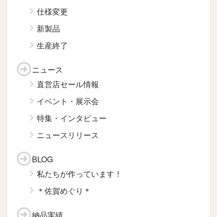
仕様変更
新製品
生産終了
ニュース
直営店セール情報
イベント・展示会
特集・インタビュー
ニュースリリース
BLOG
私たちが作っています！
＊佐賀めぐり＊
納品実績