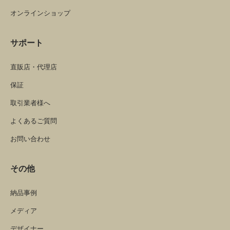
オンラインショップ
サポート
直販店・代理店
保証
取引業者様へ
よくあるご質問
お問い合わせ
その他
納品事例
メディア
デザイナー