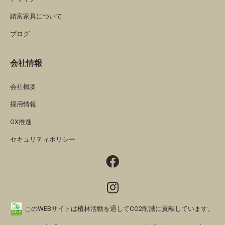
諸富家具について
ブログ
会社情報
会社概要
採用情報
GX推進
セキュリティポリシー
このWEBサイトは植林活動を通してCO2削減に貢献しています。