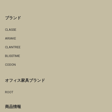
ブランド
CLASSE
ARIAKE
CLANTREE
BLISSTIME
CODON
オフィス家具ブランド
ROOT
商品情報