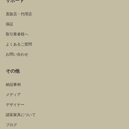
サポート
直販店・代理店
保証
取引業者様へ
よくあるご質問
お問い合わせ
その他
納品事例
メディア
デザイナー
諸富家具について
ブログ