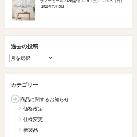
サマーセール2026開催 7/18（土）～7/26（日）
2026年7月13日
過去の投稿
カテゴリー
商品に関するお知らせ
価格改定
仕様変更
新製品