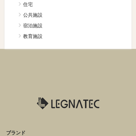
住宅
公共施設
宿泊施設
教育施設
ブランド