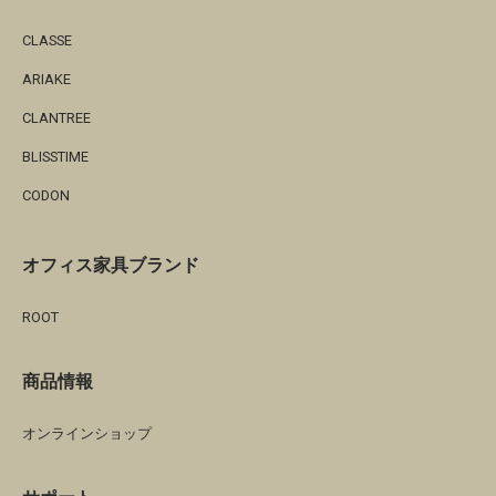
CLASSE
ARIAKE
CLANTREE
BLISSTIME
CODON
オフィス家具ブランド
ROOT
商品情報
オンラインショップ