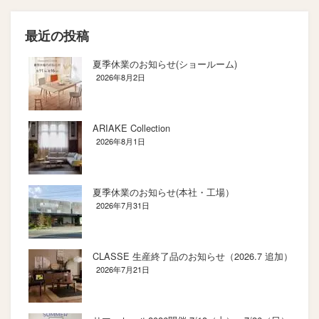
最近の投稿
夏季休業のお知らせ(ショールーム)
2026年8月2日
ARIAKE Collection
2026年8月1日
夏季休業のお知らせ(本社・工場）
2026年7月31日
CLASSE 生産終了品のお知らせ（2026.7 追加）
2026年7月21日