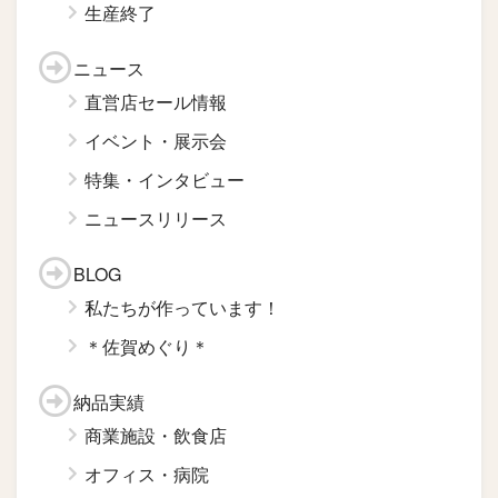
生産終了
ニュース
直営店セール情報
イベント・展示会
特集・インタビュー
ニュースリリース
BLOG
私たちが作っています！
＊佐賀めぐり＊
納品実績
商業施設・飲食店
オフィス・病院