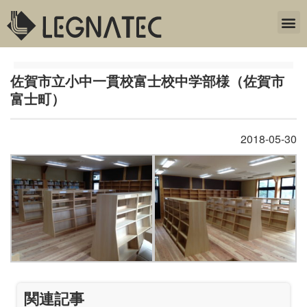
佐賀市立小中一貫校富士校中学部様（佐賀市
富士町）
2018-05-30
関連記事