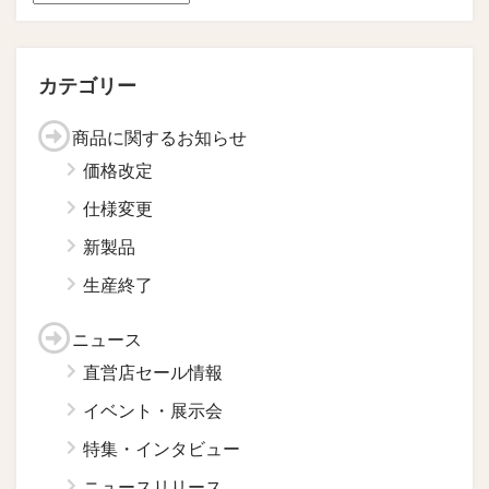
カテゴリー
商品に関するお知らせ
価格改定
仕様変更
新製品
生産終了
ニュース
直営店セール情報
イベント・展示会
特集・インタビュー
ニュースリリース