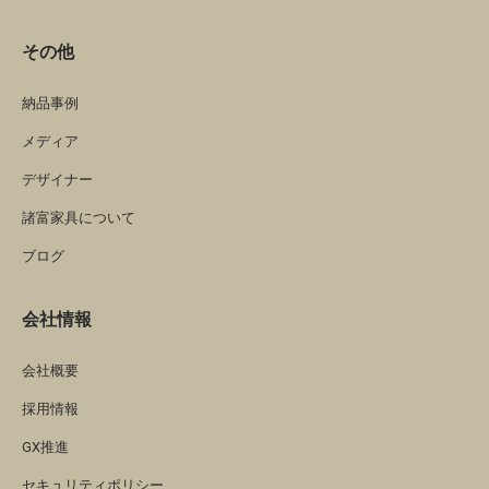
その他
納品事例
メディア
デザイナー
諸富家具について
ブログ
会社情報
会社概要
採用情報
GX推進
セキュリティポリシー