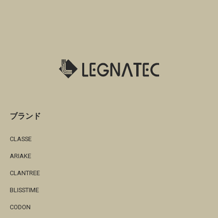
ブランド
CLASSE
ARIAKE
CLANTREE
BLISSTIME
CODON