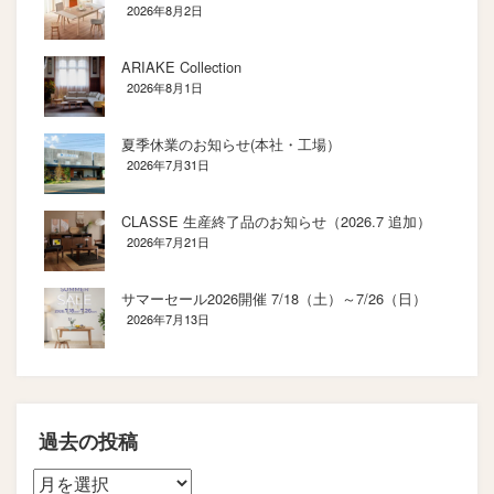
2026年8月2日
ARIAKE Collection
2026年8月1日
夏季休業のお知らせ(本社・工場）
2026年7月31日
CLASSE 生産終了品のお知らせ（2026.7 追加）
2026年7月21日
サマーセール2026開催 7/18（土）～7/26（日）
2026年7月13日
過去の投稿