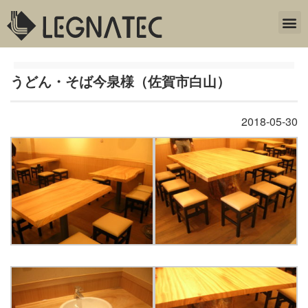
うどん・そば今泉様（佐賀市白山）
2018-05-30