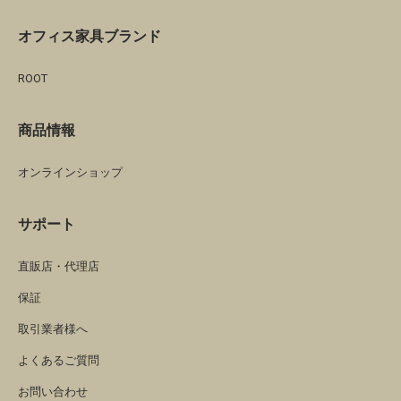
オフィス家具ブランド
ROOT
商品情報
オンラインショップ
サポート
直販店・代理店
保証
取引業者様へ
よくあるご質問
お問い合わせ