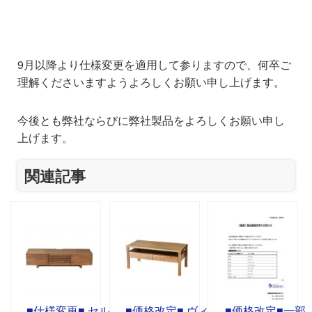
9月以降より仕様変更を適用して参りますので、何卒ご
理解くださいますようよろしくお願い申し上げます。
今後とも弊社ならびに弊社製品をよろしくお願い申し
上げます。
関連記事
■仕様変更■ セル
■価格改定■ ヴィ
■価格改定■一部