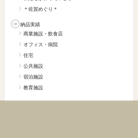
＊佐賀めぐり＊
納品実績
商業施設・飲食店
オフィス・病院
住宅
公共施設
宿泊施設
教育施設