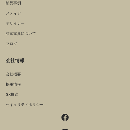
納品事例
メディア
デザイナー
諸富家具について
ブログ
会社情報
会社概要
採用情報
GX推進
セキュリティポリシー