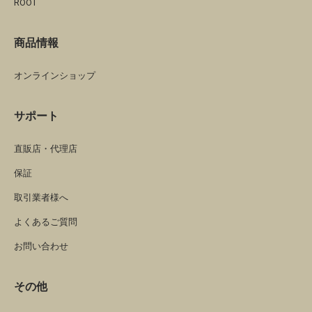
ROOT
商品情報
オンラインショップ
サポート
直販店・代理店
保証
取引業者様へ
よくあるご質問
お問い合わせ
その他