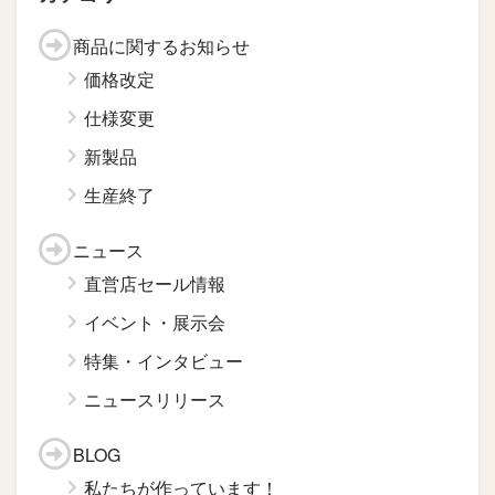
商品に関するお知らせ
価格改定
仕様変更
新製品
生産終了
ニュース
直営店セール情報
イベント・展示会
特集・インタビュー
ニュースリリース
BLOG
私たちが作っています！