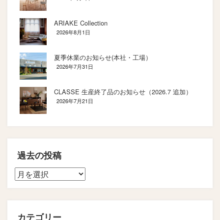
ARIAKE Collection
2026年8月1日
夏季休業のお知らせ(本社・工場）
2026年7月31日
CLASSE 生産終了品のお知らせ（2026.7 追加）
2026年7月21日
過去の投稿
カテゴリー