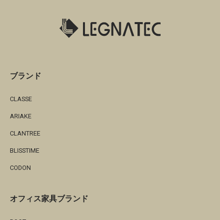
ブランド
CLASSE
ARIAKE
CLANTREE
BLISSTIME
CODON
オフィス家具ブランド