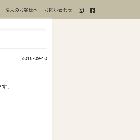
法人のお客様へ
お問い合わせ
2018-09-10
ます。