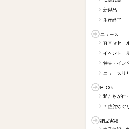
新製品
生産終了
ニュース
直営店セー
イベント・
特集・イン
ニュースリ
BLOG
私たちが作
＊佐賀めぐ
納品実績