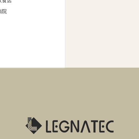
飲食店
病院