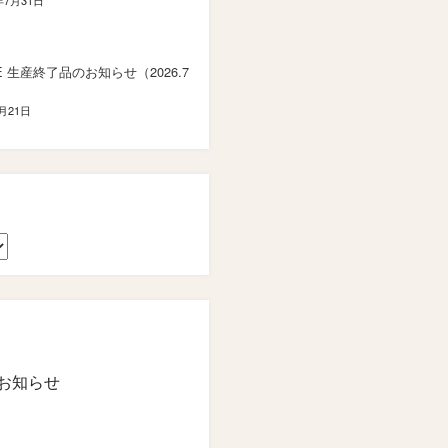
年7月31日
SE 生産終了品のお知らせ（2026.7
7月21日
お知らせ