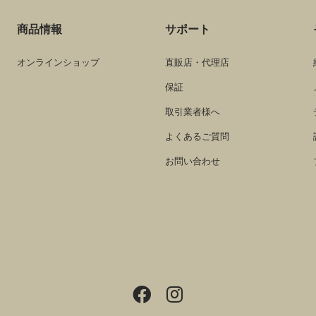
商品情報
サポート
オンラインショップ
直販店・代理店
保証
取引業者様へ
よくあるご質問
お問い合わせ