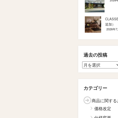
2026
CLAS
追加）
2026年
過去の投稿
カテゴリー
商品に関する
価格改定
仕様変更