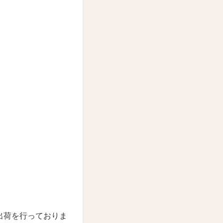
出荷を行っておりま