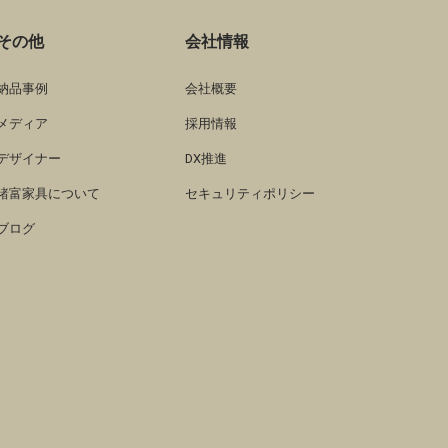
その他
会社情報
納品事例
会社概要
メディア
採用情報
デザイナー
DX推進
諸富家具について
セキュリティポリシー
ブログ