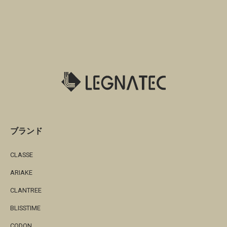
ブランド
CLASSE
ARIAKE
CLANTREE
BLISSTIME
CODON