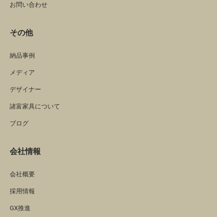
お問い合わせ
その他
納品事例
メディア
デザイナー
諸富家具について
ブログ
会社情報
会社概要
採用情報
GX推進