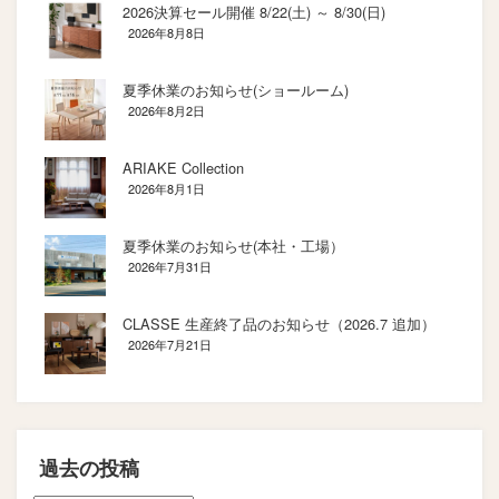
2026決算セール開催 8/22(土) ～ 8/30(日)
2026年8月8日
夏季休業のお知らせ(ショールーム)
2026年8月2日
ARIAKE Collection
2026年8月1日
夏季休業のお知らせ(本社・工場）
2026年7月31日
CLASSE 生産終了品のお知らせ（2026.7 追加）
2026年7月21日
過去の投稿