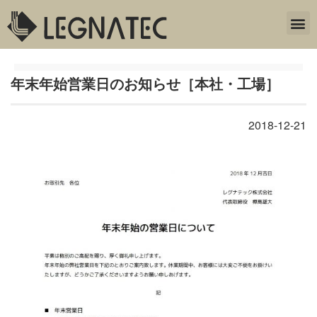
年末年始営業日のお知らせ［本社・工場］
2018-12-21