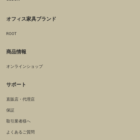
オフィス家具ブランド
ROOT
商品情報
オンラインショップ
サポート
直販店・代理店
保証
取引業者様へ
よくあるご質問