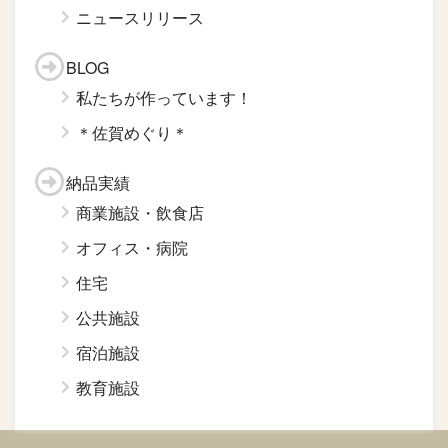
ニュースリリース
BLOG
私たちが作っています！
＊佐賀めぐり＊
納品実績
商業施設・飲食店
オフィス・病院
住宅
公共施設
宿泊施設
教育施設