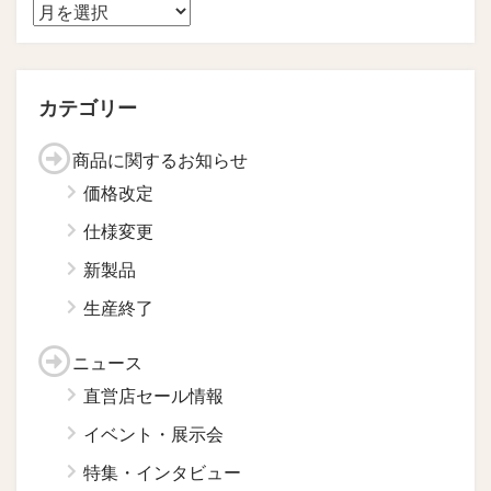
カテゴリー
商品に関するお知らせ
価格改定
仕様変更
新製品
生産終了
ニュース
直営店セール情報
イベント・展示会
特集・インタビュー