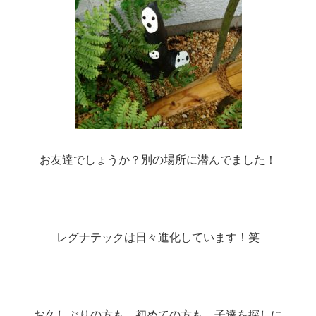
お友達でしょうか？別の場所に潜んでました！
レグナテックは日々進化しています！笑
お久しぶりの方も、初めての方も、子達を探しに