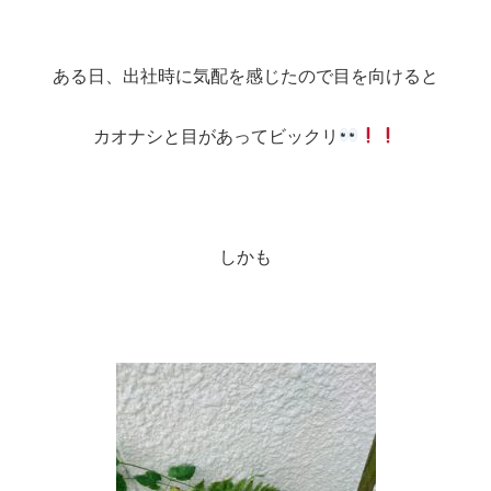
ある日、出社時に気配を感じたので目を向けると
カオナシと目があってビックリ
しかも