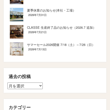
夏季休業のお知らせ(本社・工場）
2026年7月31日
CLASSE 生産終了品のお知らせ（2026.7 追加）
2026年7月21日
サマーセール2026開催 7/18（土）～7/26（日）
2026年7月13日
過去の投稿
カテゴリー