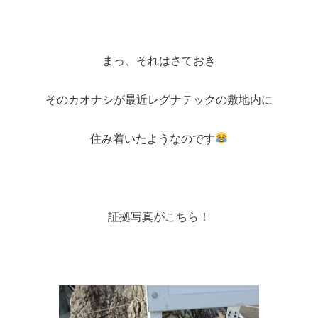
まっ、それはさておき
そのカオナシが最近レグナテックの敷地内に
住み着いたようなのです
証拠写真がこちら！