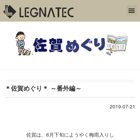
＊佐賀めぐり＊ ～番外編～
2019-07-21
佐賀は、6月下旬にようやく梅雨入りし