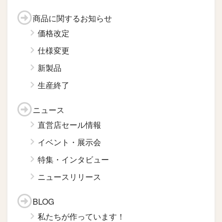
商品に関するお知らせ
価格改定
仕様変更
新製品
生産終了
ニュース
直営店セール情報
イベント・展示会
特集・インタビュー
ニュースリリース
BLOG
私たちが作っています！