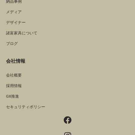
納品事例
メディア
デザイナー
諸富家具について
ブログ
会社情報
会社概要
採用情報
GX推進
セキュリティポリシー