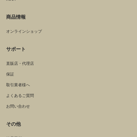
商品情報
オンラインショップ
サポート
直販店・代理店
保証
取引業者様へ
よくあるご質問
お問い合わせ
その他