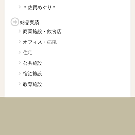
＊佐賀めぐり＊
納品実績
商業施設・飲食店
オフィス・病院
住宅
公共施設
宿泊施設
教育施設