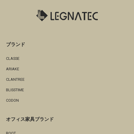
ブランド
CLASSE
ARIAKE
CLANTREE
BLISSTIME
CODON
オフィス家具ブランド
ROOT