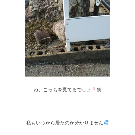
ね、こっちを見てるでしょ
笑
私もいつから居たのか分かりません