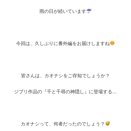
雨の日が続いています
今回は、久しぶりに番外編をお届けしますね
皆さんは、カオナシをご存知でしょうか？
ジブリ作品の『千と千尋の神隠し』に登場する…
カオナシって、何者だったのでしょう？