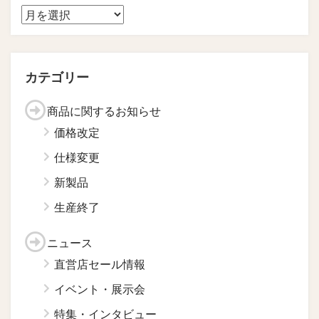
カテゴリー
商品に関するお知らせ
価格改定
仕様変更
新製品
生産終了
ニュース
直営店セール情報
イベント・展示会
特集・インタビュー