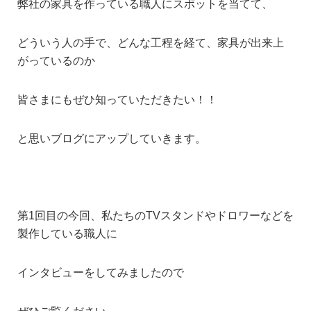
弊社の家具を作っている職人にスポットを当てて、
どういう人の手で、どんな工程を経て、家具が出来上
がっているのか
皆さまにもぜひ知っていただきたい！！
と思いブログにアップしていきます。
第1回目の今回、私たちのTVスタンドやドロワーなどを
製作している職人に
インタビューをしてみましたので