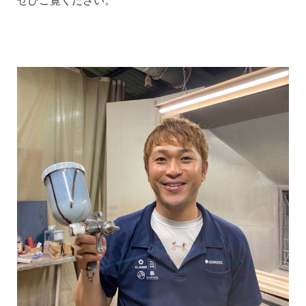
ぜひご覧ください。