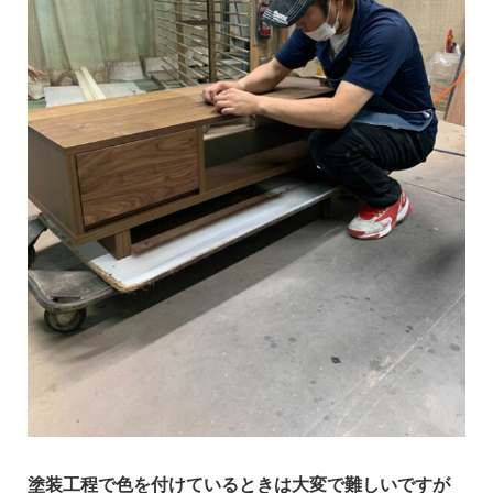
塗装工程で色を付けているときは大変で難しいですが