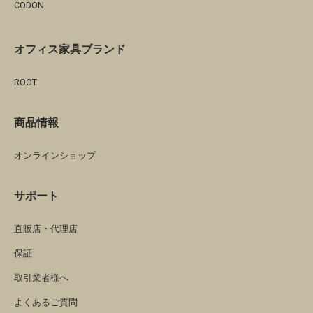
CODON
オフィス家具ブランド
ROOT
商品情報
オンラインショップ
サポート
直販店・代理店
保証
取引業者様へ
よくあるご質問