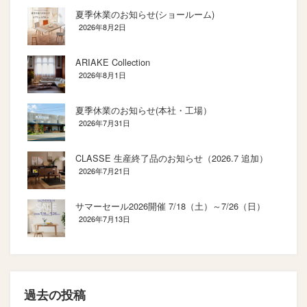
夏季休業のお知らせ(ショールーム)
2026年8月2日
ARIAKE Collection
2026年8月1日
夏季休業のお知らせ(本社・工場）
2026年7月31日
CLASSE 生産終了品のお知らせ（2026.7 追加）
2026年7月21日
サマーセール2026開催 7/18（土）～7/26（日）
2026年7月13日
過去の投稿