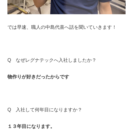
では早速、職人の中島代喜へ話を聞いていきます！
Q なぜレグナテックへ入社しましたか？
物作りが好きだったからです
Q 入社して何年目になりますか？
１３年目になります。