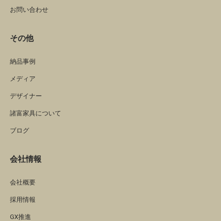
お問い合わせ
その他
納品事例
メディア
デザイナー
諸富家具について
ブログ
会社情報
会社概要
採用情報
GX推進