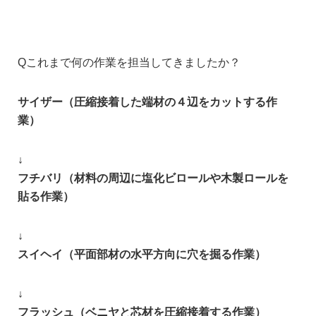
Qこれまで何の作業を担当してきましたか？
サイザー（圧縮接着した端材の４辺をカットする作
業）
↓
フチバリ（材料の周辺に塩化ビロールや木製ロールを
貼る作業）
↓
スイヘイ（平面部材の水平方向に穴を掘る作業）
↓
フラッシュ（ベニヤと芯材を圧縮接着する作業）