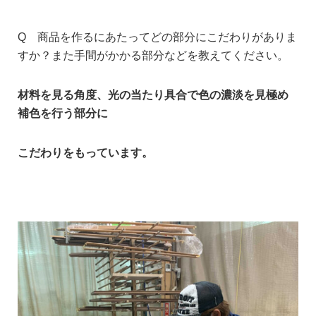
Q 商品を作るにあたってどの部分にこだわりがありま
すか？
また手間がかかる部分などを教えてください。
材料を見る角度、光の当たり具合で色の濃淡を見極め
補色を行う部分に
こだわりをもっています。