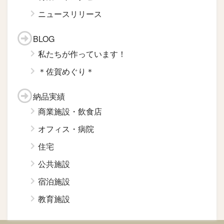
ニュースリリース
BLOG
私たちが作っています！
＊佐賀めぐり＊
納品実績
商業施設・飲食店
オフィス・病院
住宅
公共施設
宿泊施設
教育施設