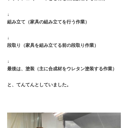
↓
組み立て（家具の組み立てを行う作業）
↓
段取り（家具を組み立てる前の段取り作業）
↓
最後は、塗装（主に合成材をウレタン塗装する作業）
と、てんてんとしていました。