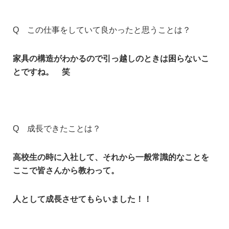
Q この仕事をしていて良かったと思うことは？
家具の構造がわかるので引っ越しのときは困らないこ
とですね。 笑
Q 成長できたことは？
高校生の時に入社して、それから一般常識的なことを
ここで皆さんから
教わって。
人として成長させてもらいました！！