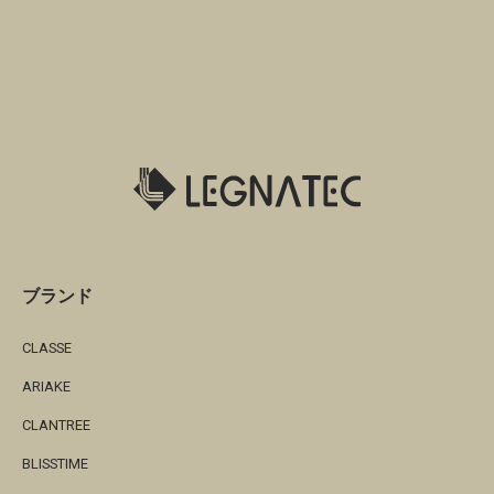
ブランド
CLASSE
ARIAKE
CLANTREE
BLISSTIME