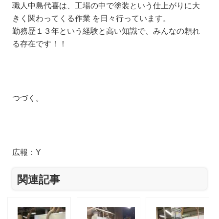
職人中島代喜は、工場の中で塗装という仕上がりに大
きく関わってくる作業 を日々行っています。
勤務歴１３年という経験と高い知識で、みんなの頼れ
る存在です！！
つづく。
広報：Y
関連記事