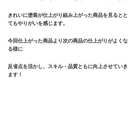
きれいに塗装が仕上がり組み上がった商品を見るとと
てもやりがいを
感じます。
今回仕上がった商品より次の商品の仕上がりがよくな
る様に
反省点を活かし、スキル・品質ともに向上させていき
ます！