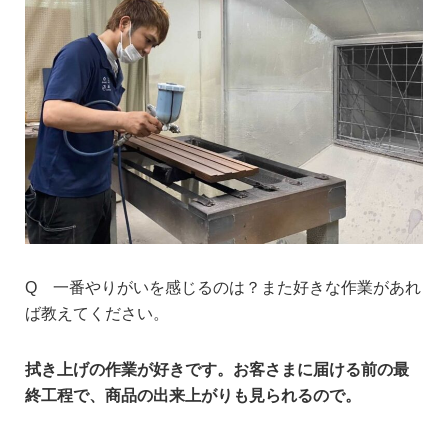
Q 一番やりがいを感じるのは？また好きな作業があれ
ば教えてください。
拭き上げの作業が好きです。お客さまに届ける前の最
終工程で、商品の出来上がりも見られるので。