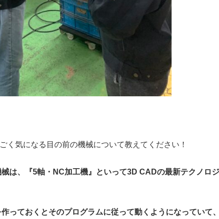
すごく気になる目の前の機械について教えてください！
械は、『5軸・NC加工機』といって3D CADの最新テクノロ
を作っておくとそのプログラムに従って動くようになっていて