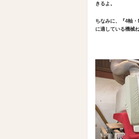
きるよ。
ちなみに、『4軸
に適している機械