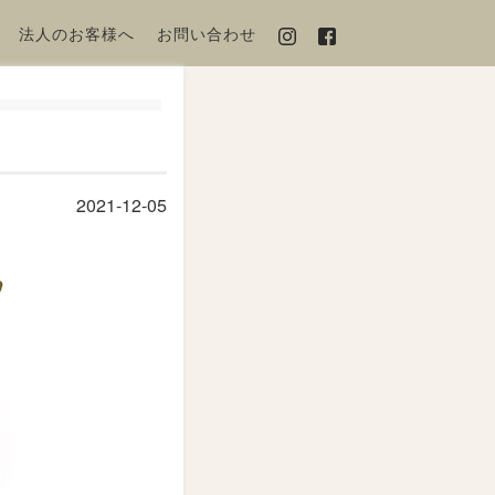
法人のお客様へ
お問い合わせ
2021-12-05