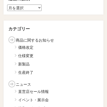
カテゴリー
商品に関するお知らせ
価格改定
仕様変更
新製品
生産終了
ニュース
直営店セール情報
イベント・展示会