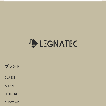
ブランド
CLASSE
ARIAKE
CLANTREE
BLISSTIME