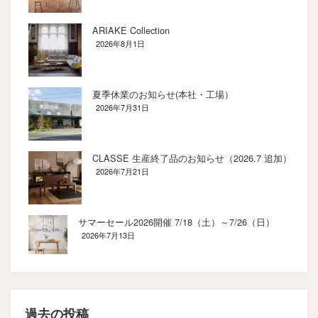
ARIAKE Collection
2026年8月1日
夏季休業のお知らせ(本社・工場）
2026年7月31日
CLASSE 生産終了品のお知らせ（2026.7 追加）
2026年7月21日
サマーセール2026開催 7/18（土）～7/26（日）
2026年7月13日
過去の投稿