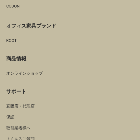
CODON
オフィス家具ブランド
ROOT
商品情報
オンラインショップ
サポート
直販店・代理店
保証
取引業者様へ
よくあるご質問