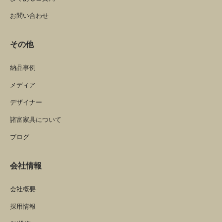
お問い合わせ
その他
納品事例
メディア
デザイナー
諸富家具について
ブログ
会社情報
会社概要
採用情報