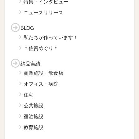
特集・インタビュー
ニュースリリース
BLOG
私たちが作っています！
＊佐賀めぐり＊
納品実績
商業施設・飲食店
オフィス・病院
住宅
公共施設
宿泊施設
教育施設