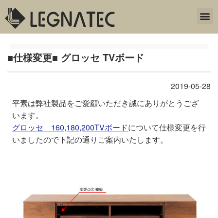
■仕様変更■ グロッセ TVボード
2019-05-28
平素は弊社製品をご愛顧いただき誠にありがとうござ
います。
グロッセ 160,180,200TVボード
について仕様変更を行
いましたので下記の通りご案内いたします。