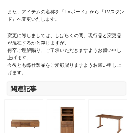
また、アイテムの名称を『TVボード』から『TVスタン
ド』へ変更いたします。
変更に際しましては、しばらくの間、現行品と変更品
が混在するかと存じますが、
何卒ご理解賜り、ご了承いただきますようお願い申し
上げます。
今後とも弊社製品をご愛顧賜りますようお願い申し上
げます。
関連記事