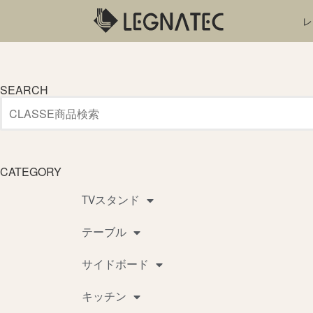
レ
SEARCH
CATEGORY
TVスタンド
テーブル
サイドボード
キッチン