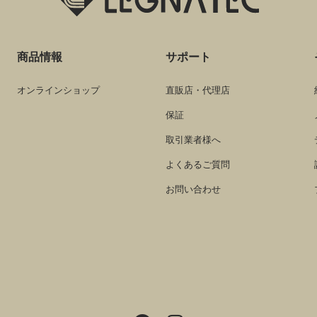
商品情報
サポート
オンラインショップ
直販店・代理店
保証
取引業者様へ
よくあるご質問
お問い合わせ