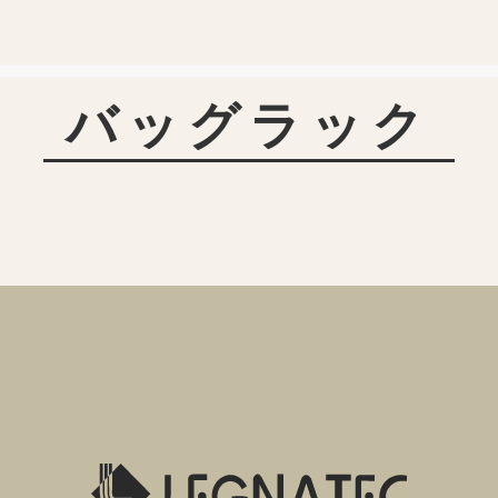
バッグラック