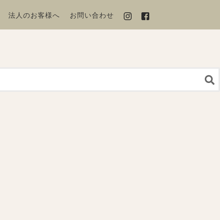
法人のお客様へ
お問い合わせ