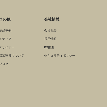
その他
会社情報
納品事例
会社概要
メディア
採用情報
デザイナー
DX推進
諸富家具について
セキュリティポリシー
ブログ