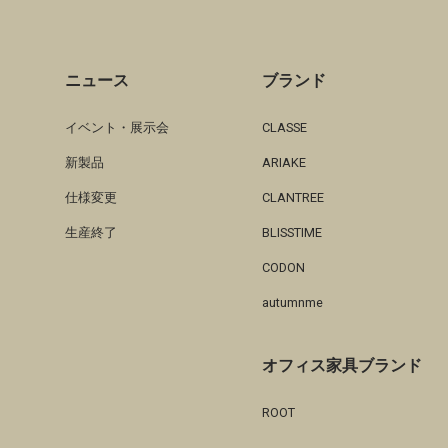
ニュース
ブランド
イベント・展示会
CLASSE
新製品
ARIAKE
仕様変更
CLANTREE
生産終了
BLISSTIME
CODON
autumnme
オフィス家具ブランド
ROOT