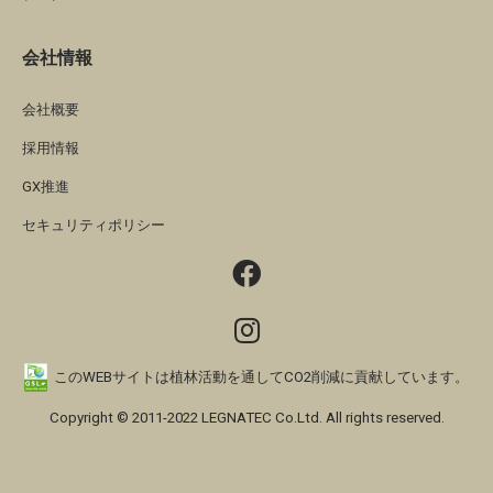
会社情報
会社概要
採用情報
GX推進
セキュリティポリシー
このWEBサイトは植林活動を通してCO2削減に貢献しています。
Copyright © 2011-2022 LEGNATEC Co.Ltd. All rights reserved.