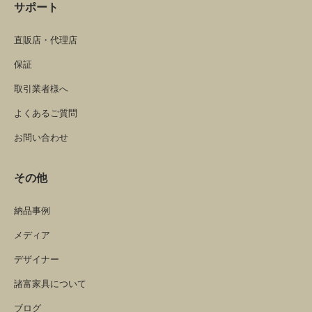
サポート
直販店・代理店
保証
取引業者様へ
よくあるご質問
お問い合わせ
その他
納品事例
メディア
デザイナー
諸富家具について
ブログ