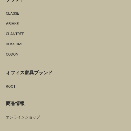
CLASSE
ARIAKE
CLANTREE
BLISSTIME
CODON
オフィス家具ブランド
ROOT
商品情報
オンラインショップ