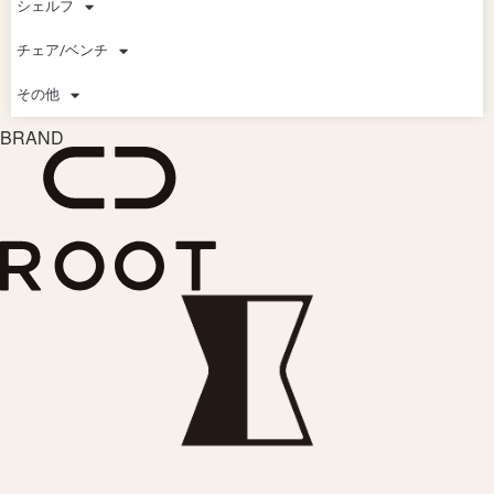
シェルフ
チェア/ベンチ
その他
BRAND