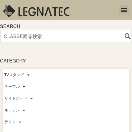
SEARCH
CATEGORY
TVスタンド
テーブル
サイドボード
キッチン
デスク