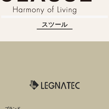
スツール
ブランド