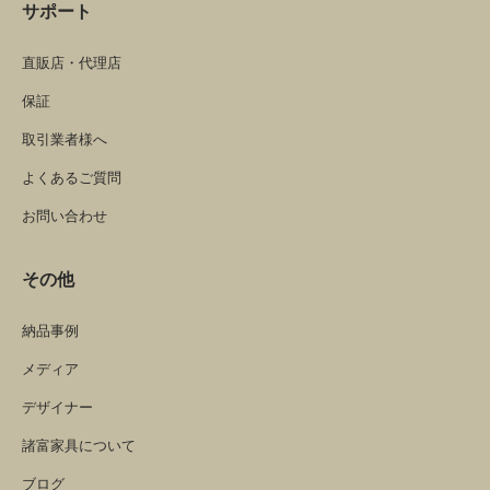
サポート
直販店・代理店
保証
取引業者様へ
よくあるご質問
お問い合わせ
その他
納品事例
メディア
デザイナー
諸富家具について
ブログ