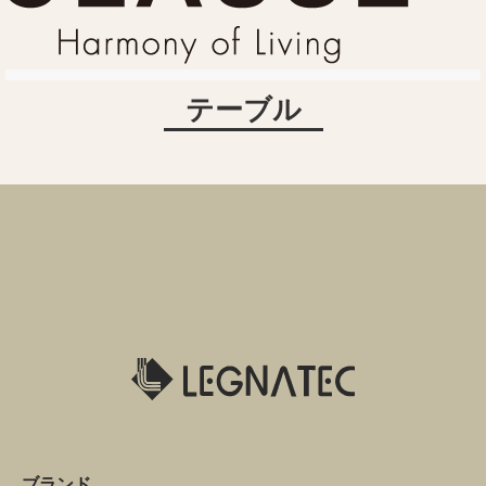
テーブル
ブランド