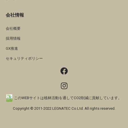
会社情報
会社概要
採用情報
GX推進
セキュリティポリシー
このWEBサイトは植林活動を通してCO2削減に貢献しています。
Copyright © 2011-2022 LEGNATEC Co.Ltd. All rights reserved.