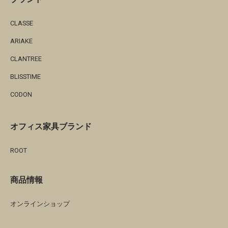
CLASSE
ARIAKE
CLANTREE
BLISSTIME
CODON
オフィス家具ブランド
ROOT
商品情報
オンラインショップ