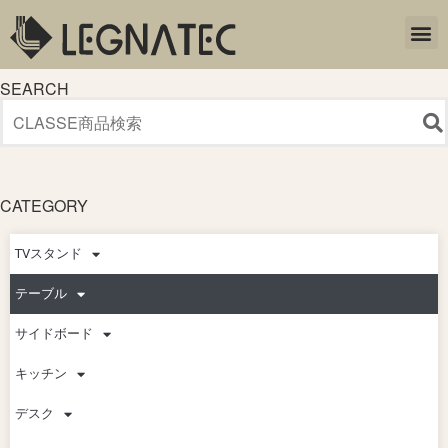
SEARCH
CATEGORY
TVスタンド
テーブル
サイドボード
キッチン
デスク