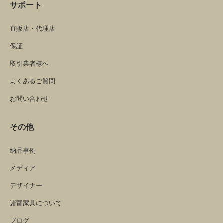
サポート
直販店・代理店
保証
取引業者様へ
よくあるご質問
お問い合わせ
その他
納品事例
メディア
デザイナー
諸富家具について
ブログ