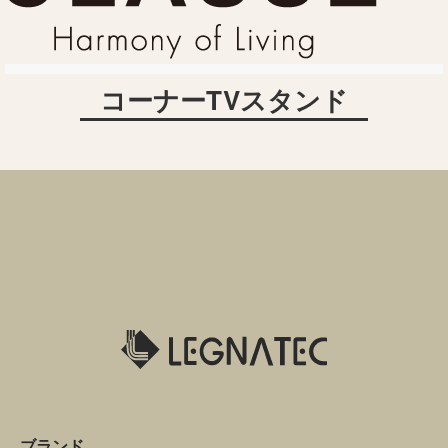
コーナーTVスタンド
ブランド