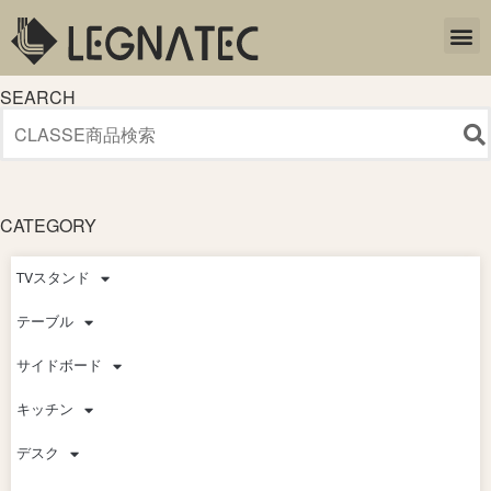
SEARCH
CATEGORY
TVスタンド
テーブル
サイドボード
キッチン
デスク