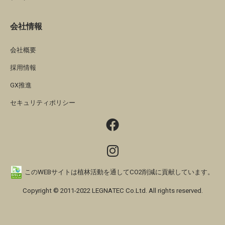
会社情報
会社概要
採用情報
GX推進
セキュリティポリシー
このWEBサイトは植林活動を通してCO2削減に貢献しています。
Copyright © 2011-2022 LEGNATEC Co.Ltd. All rights reserved.