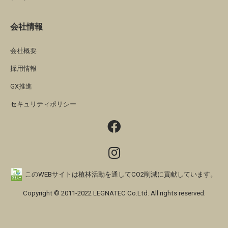
会社情報
会社概要
採用情報
GX推進
セキュリティポリシー
このWEBサイトは植林活動を通してCO2削減に貢献しています。
Copyright © 2011-2022 LEGNATEC Co.Ltd. All rights reserved.