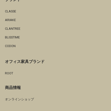
CLASSE
ARIAKE
CLANTREE
BLISSTIME
CODON
オフィス家具ブランド
ROOT
商品情報
オンラインショップ