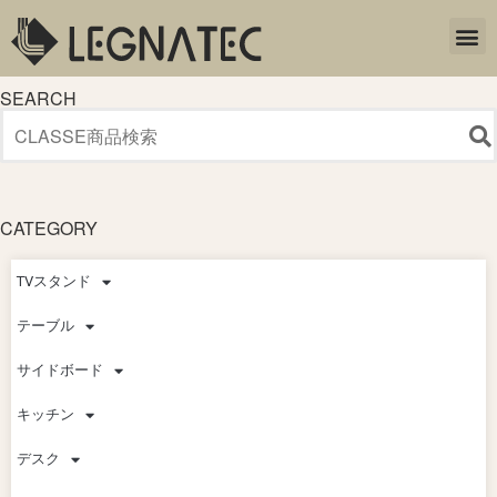
SEARCH
CATEGORY
TVスタンド
テーブル
サイドボード
キッチン
デスク