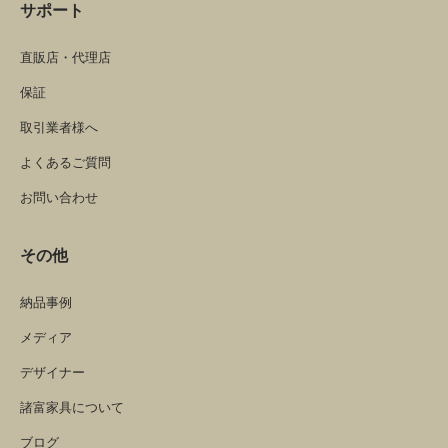
サポート
直販店・代理店
保証
取引業者様へ
よくあるご質問
お問い合わせ
その他
納品事例
メディア
デザイナー
諸富家具について
ブログ