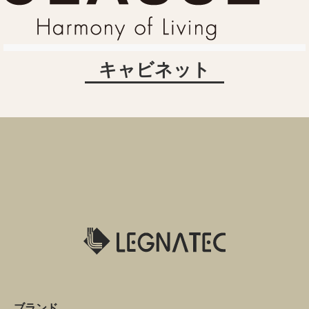
キャビネット
ブランド