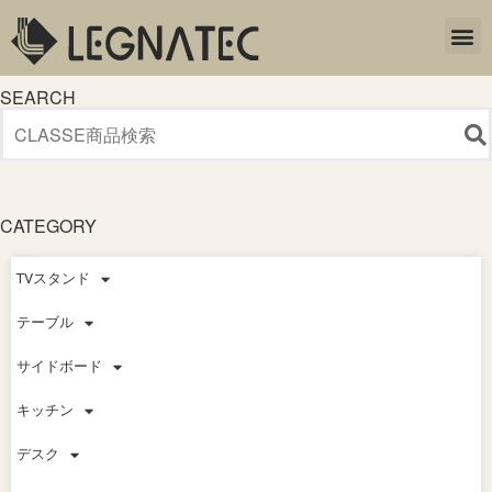
SEARCH
CATEGORY
TVスタンド
テーブル
サイドボード
キッチン
デスク